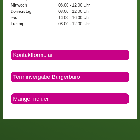
Mittwoch
08.00 - 12.00 Uhr
Donnerstag
08.00 - 12.00 Uhr
und
13.00 - 16.00 Uhr
Freitag
08.00 - 12:00 Uhr
Kontaktformular
Terminvergabe Bürgerbüro
Mängelmelder