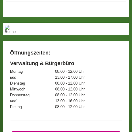
Öffnungszeiten:
Verwaltung & Bürgerbüro
Montag
08.00 - 12.00 Uhr
und
13.00 - 17.00 Uhr
Dienstag
08.00 - 12.00 Uhr
Mittwoch
08.00 - 12.00 Uhr
Donnerstag
08.00 - 12.00 Uhr
und
13.00 - 16.00 Uhr
Freitag
08.00 - 12:00 Uhr