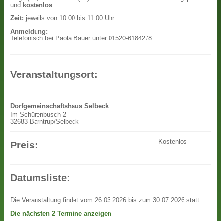
und
kostenlos
.
Zeit:
jeweils von 10:00 bis 11:00 Uhr
Anmeldung:
Telefonisch bei Paola Bauer unter 01520-6184278
Veranstaltungsort:
Dorfgemeinschaftshaus Selbeck
Im Schürenbusch 2
32683 Barntrup/Selbeck
Kostenlos
Preis:
Datumsliste:
Die Veranstaltung findet vom 26.03.2026 bis zum 30.07.2026 statt.
Die nächsten 2 Termine anzeigen