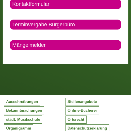
Kontaktformular
Terminvergabe Bürgerbüro
Mängelmelder
Ausschreibungen
Stellenangebote
Bekanntmachungen
Online-Bücherei
städt. Musikschule
Ortsrecht
Organigramm
Datenschutzerklärung