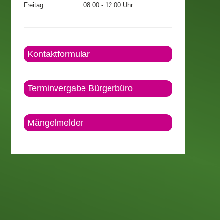
Freitag
08.00 - 12:00 Uhr
Kontaktformular
Terminvergabe Bürgerbüro
Mängelmelder