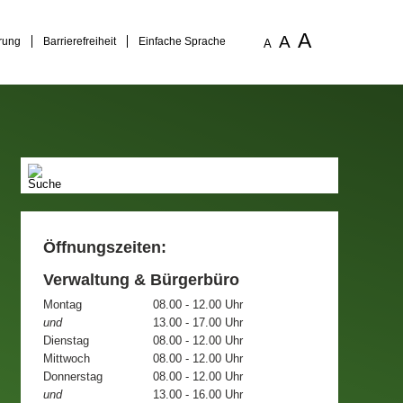
A
A
rung
Barrierefreiheit
Einfache Sprache
A
Öffnungszeiten:
Verwaltung & Bürgerbüro
Montag
08.00 - 12.00 Uhr
und
13.00 - 17.00 Uhr
Dienstag
08.00 - 12.00 Uhr
Mittwoch
08.00 - 12.00 Uhr
Donnerstag
08.00 - 12.00 Uhr
und
13.00 - 16.00 Uhr