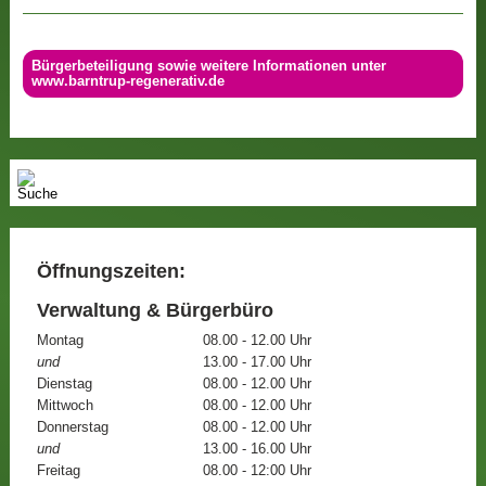
Bürgerbeteiligung sowie weitere Informationen unter
www.barntrup-regenerativ.de
Öffnungszeiten:
Verwaltung & Bürgerbüro
Montag
08.00 - 12.00 Uhr
und
13.00 - 17.00 Uhr
Dienstag
08.00 - 12.00 Uhr
Mittwoch
08.00 - 12.00 Uhr
Donnerstag
08.00 - 12.00 Uhr
und
13.00 - 16.00 Uhr
Freitag
08.00 - 12:00 Uhr