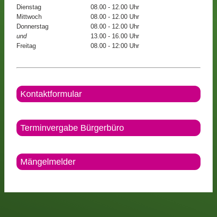
Dienstag
08.00 - 12.00 Uhr
Mittwoch
08.00 - 12.00 Uhr
Donnerstag
08.00 - 12.00 Uhr
und
13.00 - 16.00 Uhr
Freitag
08.00 - 12:00 Uhr
Kontaktformular
Terminvergabe Bürgerbüro
Mängelmelder