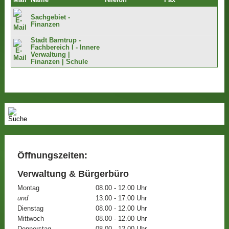
Mail
Name
Telefon
Fax
Sachgebiet -
Finanzen
Stadt Barntrup -
Fachbereich I - Innere
Verwaltung |
Finanzen | Schule
Öffnungszeiten:
Verwaltung & Bürgerbüro
Montag
08.00 - 12.00 Uhr
und
13.00 - 17.00 Uhr
Dienstag
08.00 - 12.00 Uhr
Mittwoch
08.00 - 12.00 Uhr
Donnerstag
08.00 - 12.00 Uhr