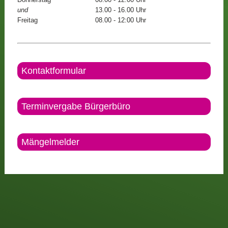
und
13.00 - 16.00 Uhr
Freitag
08.00 - 12:00 Uhr
Kontaktformular
Terminvergabe Bürgerbüro
Mängelmelder