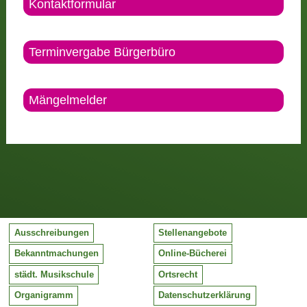
Kontaktformular
Terminvergabe Bürgerbüro
Mängelmelder
Ausschreibungen
Stellenangebote
Bekanntmachungen
Online-Bücherei
städt. Musikschule
Ortsrecht
Organigramm
Datenschutzerklärung