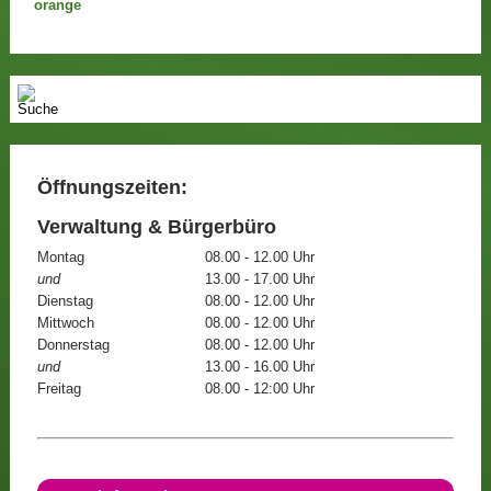
Öffnungszeiten:
Verwaltung & Bürgerbüro
Montag
08.00 - 12.00 Uhr
und
13.00 - 17.00 Uhr
Dienstag
08.00 - 12.00 Uhr
Mittwoch
08.00 - 12.00 Uhr
Donnerstag
08.00 - 12.00 Uhr
und
13.00 - 16.00 Uhr
Freitag
08.00 - 12:00 Uhr