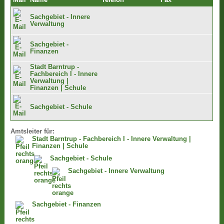
Mail
Name
Telefon
Fax
Sachgebiet - Innere
Verwaltung
Sachgebiet -
Finanzen
Stadt Barntrup -
Fachbereich I - Innere
Verwaltung |
Finanzen | Schule
Sachgebiet - Schule
Amtsleiter für:
Stadt Barntrup - Fachbereich I - Innere Verwaltung |
Finanzen | Schule
Sachgebiet - Schule
Sachgebiet - Innere Verwaltung
Sachgebiet - Finanzen