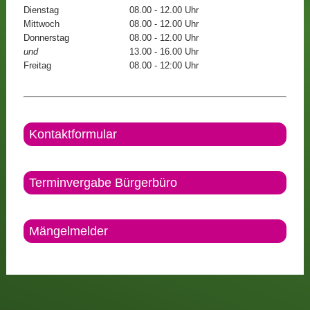
Dienstag
08.00 - 12.00 Uhr
Mittwoch
08.00 - 12.00 Uhr
Donnerstag
08.00 - 12.00 Uhr
und
13.00 - 16.00 Uhr
Freitag
08.00 - 12:00 Uhr
Kontaktformular
Terminvergabe Bürgerbüro
Mängelmelder