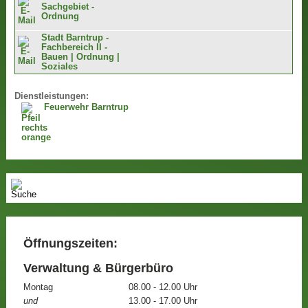
Sachgebiet -
Ordnung
Stadt Barntrup -
Fachbereich II -
Bauen | Ordnung |
Soziales
Dienstleistungen:
Feuerwehr Barntrup
Öffnungszeiten:
Verwaltung & Bürgerbüro
Montag
08.00 - 12.00 Uhr
und
13.00 - 17.00 Uhr