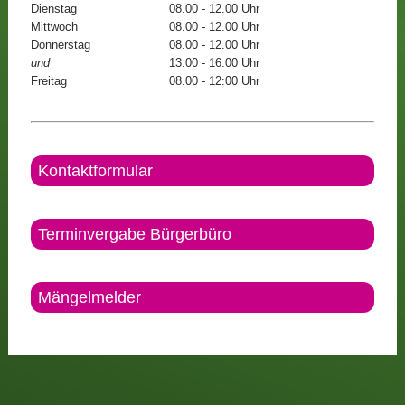
Dienstag
08.00 - 12.00 Uhr
Mittwoch
08.00 - 12.00 Uhr
Donnerstag
08.00 - 12.00 Uhr
und
13.00 - 16.00 Uhr
Freitag
08.00 - 12:00 Uhr
Kontaktformular
Terminvergabe Bürgerbüro
Mängelmelder