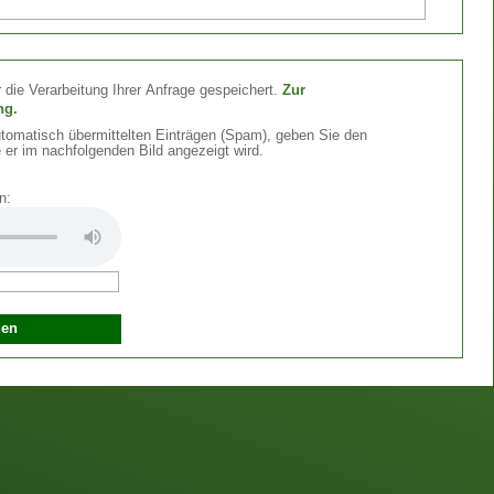
 die Verarbeitung Ihrer Anfrage gespeichert.
Zur
ng.
omatisch übermittelten Einträgen (Spam), geben Sie den
 er im nachfolgenden Bild angezeigt wird.
n: