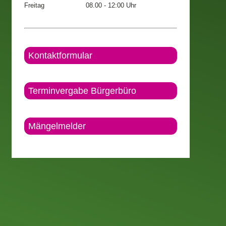
Freitag
08.00 - 12:00 Uhr
Kontaktformular
Terminvergabe Bürgerbüro
Mängelmelder