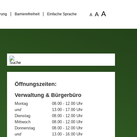
A
A
rung
Barrierefreiheit
Einfache Sprache
A
Öffnungszeiten:
Verwaltung & Bürgerbüro
Montag
08.00 - 12.00 Uhr
und
13.00 - 17.00 Uhr
Dienstag
08.00 - 12.00 Uhr
Mittwoch
08.00 - 12.00 Uhr
Donnerstag
08.00 - 12.00 Uhr
und
13.00 - 16.00 Uhr