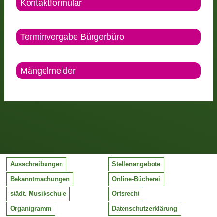
Kontaktformular
Terminvergabe Bürgerbüro
Mängelmelder
Ausschreibungen
Stellenangebote
Bekanntmachungen
Online-Bücherei
städt. Musikschule
Ortsrecht
Organigramm
Datenschutzerklärung