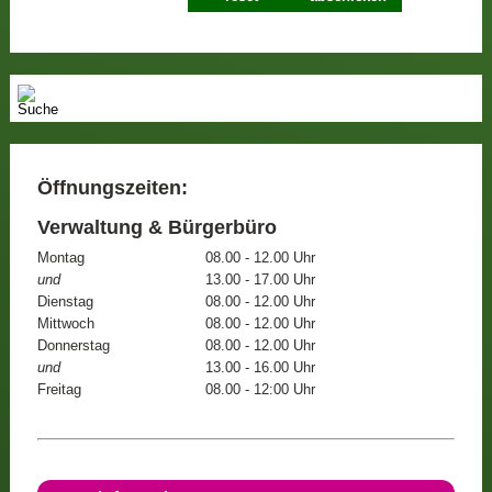
Öffnungszeiten:
Verwaltung & Bürgerbüro
Montag
08.00 - 12.00 Uhr
und
13.00 - 17.00 Uhr
Dienstag
08.00 - 12.00 Uhr
Mittwoch
08.00 - 12.00 Uhr
Donnerstag
08.00 - 12.00 Uhr
und
13.00 - 16.00 Uhr
Freitag
08.00 - 12:00 Uhr