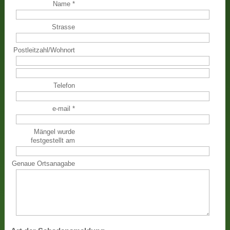
Name
*
Strasse
Postleitzahl
/
Wohnort
Telefon
e-mail
*
Mängel wurde
festgestellt am
Genaue Ortsanagabe