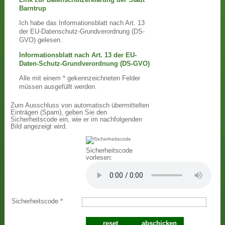
Barntrup
Ich habe das Informationsblatt nach Art. 13
der EU-Datenschutz-Grundverordnung (DS-
GVO) gelesen.
Informationsblatt nach Art. 13 der EU-
Daten-Schutz-Grundverordnung (DS-GVO)
Alle mit einem * gekennzeichneten Felder
müssen ausgefüllt werden.
Zum Ausschluss von automatisch übermittelten
Einträgen (Spam), geben Sie den
Sicherheitscode ein, wie er im nachfolgenden
Bild angezeigt wird.
Sicherheitscode
vorlesen:
Sicherheitscode
*