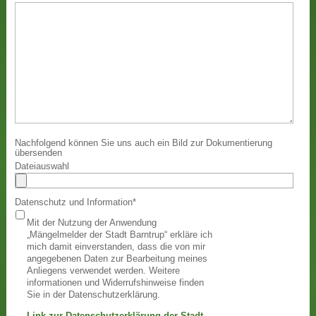
Nachfolgend können Sie uns auch ein Bild zur Dokumentierung
übersenden
Dateiauswahl
Datenschutz und Information
*
Mit der Nutzung der Anwendung
„Mängelmelder der Stadt Barntrup“ erkläre ich
mich damit einverstanden, dass die von mir
angegebenen Daten zur Bearbeitung meines
Anliegens verwendet werden. Weitere
informationen und Widerrufshinweise finden
Sie in der Datenschutzerklärung.
Link zur Datenschutzerklärung der Stadt