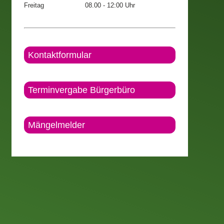
Freitag
08.00 - 12:00 Uhr
Kontaktformular
Terminvergabe Bürgerbüro
Mängelmelder