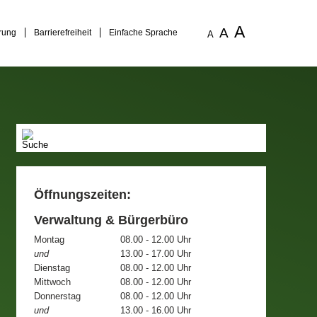
A
A
rung
Barrierefreiheit
Einfache Sprache
A
Öffnungszeiten:
Verwaltung & Bürgerbüro
Montag
08.00 - 12.00 Uhr
und
13.00 - 17.00 Uhr
Dienstag
08.00 - 12.00 Uhr
Mittwoch
08.00 - 12.00 Uhr
Donnerstag
08.00 - 12.00 Uhr
und
13.00 - 16.00 Uhr