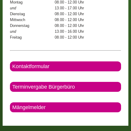
Montag
08.00 - 12.00 Uhr
und
13.00 - 17.00 Uhr
Dienstag
08.00 - 12.00 Uhr
Mittwoch
08.00 - 12.00 Uhr
Donnerstag
08.00 - 12.00 Uhr
und
13.00 - 16.00 Uhr
Freitag
08.00 - 12:00 Uhr
Kontaktformular
Terminvergabe Bürgerbüro
Mängelmelder