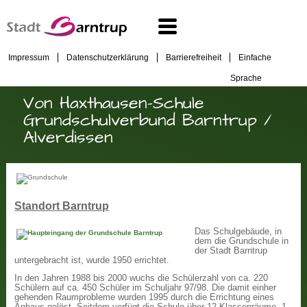
Impressum
Datenschutzerklärung
Barrierefreiheit
Einfache
Sprache
Von Haxthausen-Schule
Grundschulverbund Barntrup /
Alverdissen
Standort Barntrup
Das Schulgebäude, in
dem die Grundschule in
der Stadt Barntrup
untergebracht ist, wurde 1950 errichtet.
In den Jahren 1988 bis 2000 wuchs die Schülerzahl von ca. 220
Schülern auf ca. 450 Schüler im Schuljahr 97/98. Die damit einher
gehenden Raumprobleme wurden 1995 durch die Errichtung eines