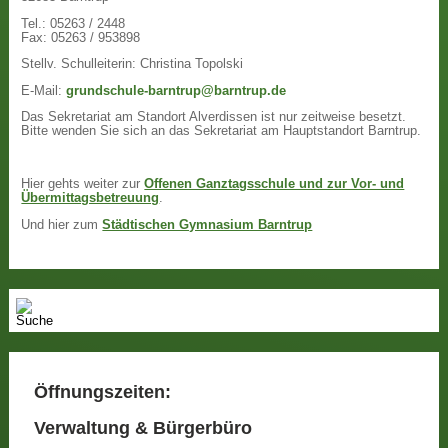
Tel.: 05263 / 2448
Fax: 05263 / 953898
Stellv. Schulleiterin: Christina Topolski
E-Mail:
grundschule-barntrup@barntrup.de
Das Sekretariat am Standort Alverdissen ist nur zeitweise besetzt.
Bitte wenden Sie sich an das Sekretariat am Hauptstandort Barntrup.
Hier gehts weiter zur
Offenen Ganztagsschule und zur Vor- und
Übermittagsbetreuung
.
Und hier zum
Städtischen Gymnasium Barntrup
Öffnungszeiten:
Verwaltung & Bürgerbüro