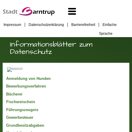
Impressum
Datenschutzerklärung
Barrierefreiheit
Einfache
Sprache
Informationsblätter zum
Datenschutz
Anmeldung von Hunden
Bewerbungsverfahren
Bücherei
Fischereischein
Führungszeugnis
Gewerbesteuer
Grundbesitzabgaben