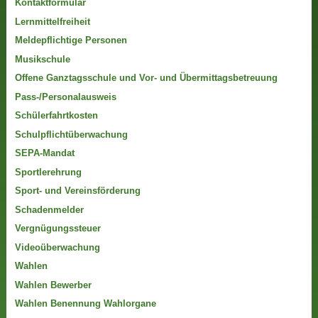
Kontaktformular
Lernmittelfreiheit
Meldepflichtige Personen
Musikschule
Offene Ganztagsschule und Vor- und Übermittagsbetreuung
Pass-/Personalausweis
Schülerfahrtkosten
Schulpflichtüberwachung
SEPA-Mandat
Sportlerehrung
Sport- und Vereinsförderung
Schadenmelder
Vergnügungssteuer
Videoüberwachung
Wahlen
Wahlen Bewerber
Wahlen Benennung Wahlorgane