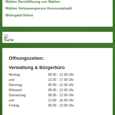
Wahlen Durchführung von Wahlen
Wahlen Vertrauensperson Kommunalwahl
Wohngeld-Online
Öffnungszeiten:
Verwaltung & Bürgerbüro
Montag
08.00 - 12.00 Uhr
und
13.00 - 17.00 Uhr
Dienstag
08.00 - 12.00 Uhr
Mittwoch
08.00 - 12.00 Uhr
Donnerstag
08.00 - 12.00 Uhr
und
13.00 - 16.00 Uhr
Freitag
08.00 - 12:00 Uhr