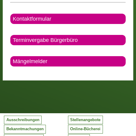
Kontaktformular
Terminvergabe Bürgerbüro
Mängelmelder
Ausschreibungen
Stellenangebote
Bekanntmachungen
Online-Bücherei