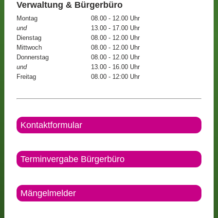
Verwaltung & Bürgerbüro
Montag
08.00 - 12.00 Uhr
und
13.00 - 17.00 Uhr
Dienstag
08.00 - 12.00 Uhr
Mittwoch
08.00 - 12.00 Uhr
Donnerstag
08.00 - 12.00 Uhr
und
13.00 - 16.00 Uhr
Freitag
08.00 - 12:00 Uhr
Kontaktformular
Terminvergabe Bürgerbüro
Mängelmelder