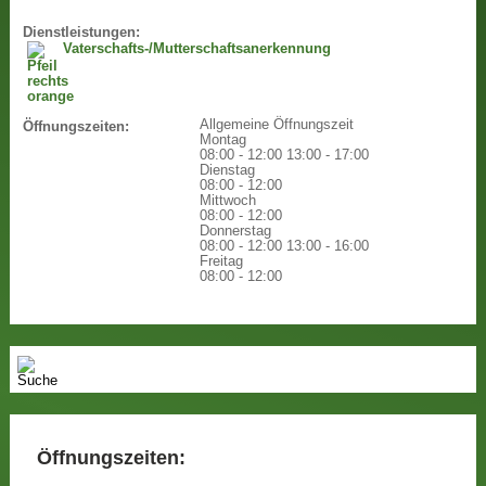
Dienstleistungen:
Vaterschafts-/Mutterschaftsanerkennung
Allgemeine Öffnungszeit
Öffnungszeiten:
Montag
08:00 - 12:00
13:00 - 17:00
Dienstag
08:00 - 12:00
Mittwoch
08:00 - 12:00
Donnerstag
08:00 - 12:00
13:00 - 16:00
Freitag
08:00 - 12:00
Öffnungszeiten: