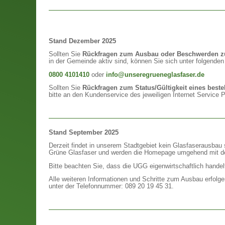
Stand Dezember 2025
Sollten Sie
Rückfragen zum Ausbau oder Beschwerden zu
in der Gemeinde aktiv sind, können Sie sich unter folgende
0800 4101410
oder
info@unseregrueneglasfaser.de
Sollten Sie
Rückfragen zum Status/Gültigkeit eines best
bitte an den Kundenservice des jeweiligen Internet Service P
Stand September 2025
Derzeit findet in unserem Stadtgebiet kein Glasfaserausbau 
Grüne Glasfaser und werden die Homepage umgehend mit de
Bitte beachten Sie, dass die UGG eigenwirtschaftlich handelt
Alle weiteren Informationen und Schritte zum Ausbau erfolge
unter der Telefonnummer: 089 20 19 45 31.