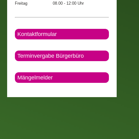
Freitag
08.00 - 12:00 Uhr
Kontaktformular
Terminvergabe Bürgerbüro
Mängelmelder