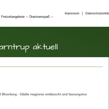
Impressum
Datenschutzerklä
Freizeitangebote
Draisinenspaß
arntrup aktuell
 Blomberg - Städte reagieren enttäuscht und fassungslos