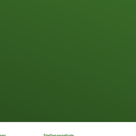
gen
Stellenangebote