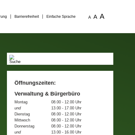
A
A
rung
Barrierefreiheit
Einfache Sprache
A
Öffnungszeiten:
Verwaltung & Bürgerbüro
Montag
08.00 - 12.00 Uhr
und
13.00 - 17.00 Uhr
Dienstag
08.00 - 12.00 Uhr
Mittwoch
08.00 - 12.00 Uhr
Donnerstag
08.00 - 12.00 Uhr
und
13.00 - 16.00 Uhr