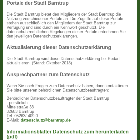
Portale der Stadt Barntrup
Die Stadt Barntrup bietet den Mitgliedern der Stadt Barntrup die
Nutzung verschiedener Portale an. Die Zugriffe auf diese Portale
stehen ausschließlich den Mitgliedern der Stadt Barntrup zur
Verfügung und sind durch ein Kennwort geschützt. Die
datenschutzrechtlichen Regelungen dieser Portale entnehmen Sie
den jeweiligen Datenschutzerklärungen.
Aktualisierung dieser Datenschutzerklärung
Die Stadt Barntrup wird diese Datenschutzerklärung bei Bedarf
aktualisieren. (Stand: Oktober 2018)
Ansprechpartner zum Datenschutz
Wenn Sie noch Fragen zum Datenschutz haben, dann kontaktieren
Sie bitte unseren behördlichen Datenschutzbeauftragten:
Behördlicher Datenschutzbeauftragter der Stadt Barntrup
- persönlich -
Mittelstraße 38
32683 Barntrup
Tel: 05263/ 409-0
E-Mail:
datenschutz@barntrup.de
Informationsblätter Datenschutz zum herunterladen
(pdf)