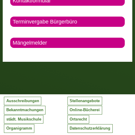
Kontaktformular
Terminvergabe Bürgerbüro
Mängelmelder
Ausschreibungen
Stellenangebote
Bekanntmachungen
Online-Bücherei
städt. Musikschule
Ortsrecht
Organigramm
Datenschutzerklärung