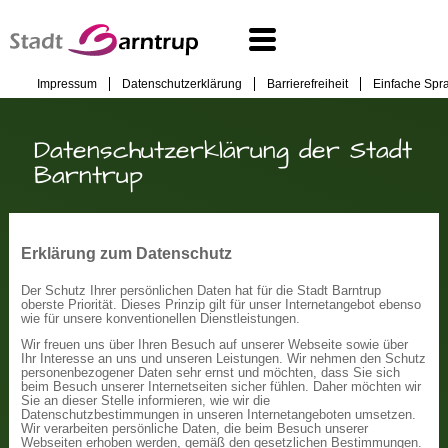
Impressum
Datenschutzerklärung
Barrierefreiheit
Einfache Spr
Datenschutzerklärung der Stadt
Barntrup
Erklärung zum Datenschutz
Der Schutz Ihrer persönlichen Daten hat für die Stadt Barntrup
oberste Priorität. Dieses Prinzip gilt für unser Internetangebot ebenso
wie für unsere konventionellen Dienstleistungen.
Wir freuen uns über Ihren Besuch auf unserer Webseite sowie über
Ihr Interesse an uns und unseren Leistungen. Wir nehmen den Schutz
personenbezogener Daten sehr ernst und möchten, dass Sie sich
beim Besuch unserer Internetseiten sicher fühlen. Daher möchten wir
Sie an dieser Stelle informieren, wie wir die
Datenschutzbestimmungen in unseren Internetangeboten umsetzen.
Wir verarbeiten persönliche Daten, die beim Besuch unserer
Webseiten erhoben werden, gemäß den gesetzlichen Bestimmungen.