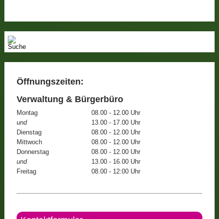
Öffnungszeiten:
Verwaltung & Bürgerbüro
Montag
08.00 - 12.00 Uhr
und
13.00 - 17.00 Uhr
Dienstag
08.00 - 12.00 Uhr
Mittwoch
08.00 - 12.00 Uhr
Donnerstag
08.00 - 12.00 Uhr
und
13.00 - 16.00 Uhr
Freitag
08.00 - 12:00 Uhr