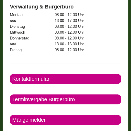
Verwaltung & Bürgerbüro
Montag
08.00 - 12.00 Uhr
und
13.00 - 17.00 Uhr
Dienstag
08.00 - 12.00 Uhr
Mittwoch
08.00 - 12.00 Uhr
Donnerstag
08.00 - 12.00 Uhr
und
13.00 - 16.00 Uhr
Freitag
08.00 - 12:00 Uhr
Kontaktformular
Terminvergabe Bürgerbüro
Mängelmelder