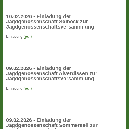
10.02.2026 - Einladung der
Jagdgenossenschaft Selbeck zur
Jagdgenossenschaftsversammlung
Einladung
(pdf)
09.02.2026 - Einladung der
Jagdgenossenschaft Alverdissen zur
Jagdgenossenschaftsversammlung
Einladung
(pdf)
09.02.2026 - Einladung der
Jagdgenossenschaft Sommersell zur