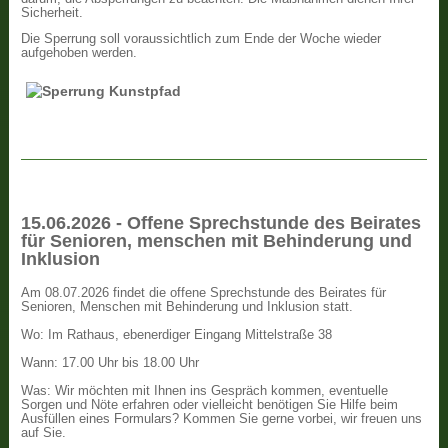
Sicherheit.
Die Sperrung soll voraussichtlich zum Ende der Woche wieder
aufgehoben werden.
15.06.2026 - Offene Sprechstunde des Beirates
für Senioren, menschen mit Behinderung und
Inklusion
Am 08.07.2026 findet die offene Sprechstunde des Beirates für
Senioren, Menschen mit Behinderung und Inklusion statt.
Wo: Im Rathaus, ebenerdiger Eingang Mittelstraße 38
Wann: 17.00 Uhr bis 18.00 Uhr
Was: Wir möchten mit Ihnen ins Gespräch kommen, eventuelle
Sorgen und Nöte erfahren oder vielleicht benötigen Sie Hilfe beim
Ausfüllen eines Formulars? Kommen Sie gerne vorbei, wir freuen uns
auf Sie.