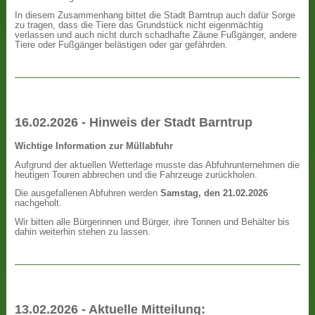
In diesem Zusammenhang bittet die Stadt Barntrup auch dafür Sorge
zu tragen, dass die Tiere das Grundstück nicht eigenmächtig
verlassen und auch nicht durch schadhafte Zäune Fußgänger, andere
Tiere oder Fußgänger belästigen oder gar gefährden.
16.02.2026 - Hinweis der Stadt Barntrup
Wichtige Information zur Müllabfuhr
Aufgrund der aktuellen Wetterlage musste das Abfuhrunternehmen die
heutigen Touren abbrechen und die Fahrzeuge zurückholen.
Die ausgefallenen Abfuhren werden
Samstag, den 21.02.2026
nachgeholt.
Wir bitten alle Bürgerinnen und Bürger, ihre Tonnen und Behälter bis
dahin weiterhin stehen zu lassen.
13.02.2026 - Aktuelle Mitteilung: