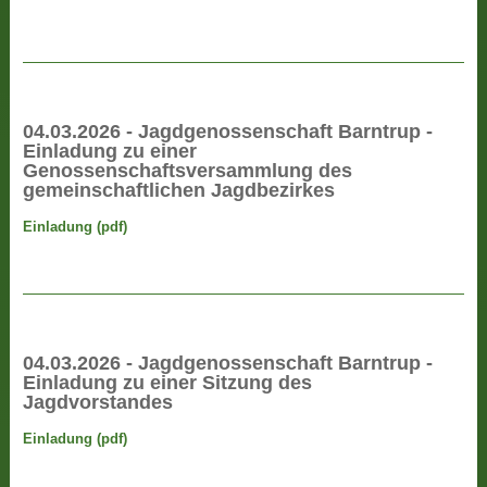
04.03.2026 - Jagdgenossenschaft Barntrup -
Einladung zu einer
Genossenschaftsversammlung des
gemeinschaftlichen Jagdbezirkes
Einladung (pdf)
04.03.2026 - Jagdgenossenschaft Barntrup -
Einladung zu einer Sitzung des
Jagdvorstandes
Einladung (pdf)