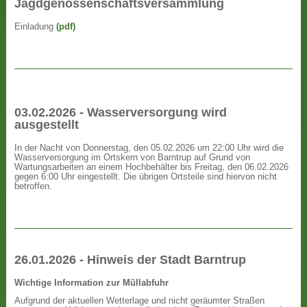
Jagdgenossenschaftsversammlung
Einladung
(pdf)
03.02.2026 - Wasserversorgung wird
ausgestellt
In der Nacht von Donnerstag, den 05.02.2026 um 22:00 Uhr wird die
Wasserversorgung im Ortskern von Barntrup auf Grund von
Wartungsarbeiten an einem Hochbehälter bis Freitag, den 06.02.2026
gegen 6:00 Uhr eingestellt. Die übrigen Ortsteile sind hiervon nicht
betroffen.
26.01.2026 - Hinweis der Stadt Barntrup
Wichtige Information zur Müllabfuhr
Aufgrund der aktuellen Wetterlage und nicht geräumter Straßen