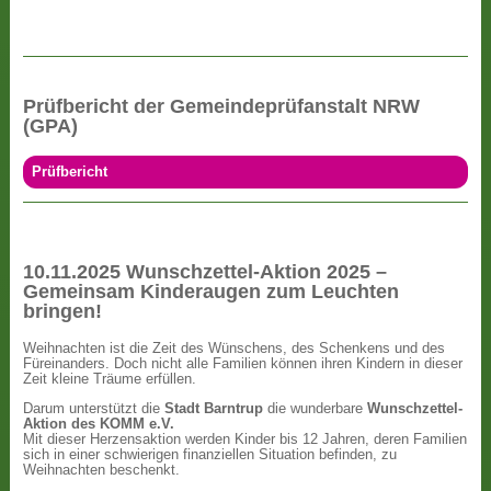
Prüfbericht der Gemeindeprüfanstalt NRW
(GPA)
Prüfbericht
10.11.2025 Wunschzettel-Aktion 2025 –
Gemeinsam Kinderaugen zum Leuchten
bringen!
Weihnachten ist die Zeit des Wünschens, des Schenkens und des
Füreinanders. Doch nicht alle Familien können ihren Kindern in dieser
Zeit kleine Träume erfüllen.
Darum unterstützt die
Stadt Barntrup
die wunderbare
Wunschzettel-
Aktion des KOMM e.V.
Mit dieser Herzensaktion werden Kinder bis 12 Jahren, deren Familien
sich in einer schwierigen finanziellen Situation befinden, zu
Weihnachten beschenkt.