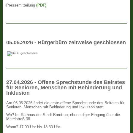
Pressemitteilung
(PDF)
05.05.2026 - Bürgerbüro zeitweise geschlossen
27.04.2026 - Offene Sprechstunde des Beirates
für Senioren, Menschen mit Behinderung und
Inklusion
Am 06.05.2026 findet die erste offene Sprechstunde des Beirates für
Senioren, Menschen mit Behinderung und Inkluison statt.
Wo? Im Rathaus der Stadt Barntrup, ebenerdiger Eingang über die
Mittelstraß 38
Wann? 17.00 Uhr bis 18.30 Uhr