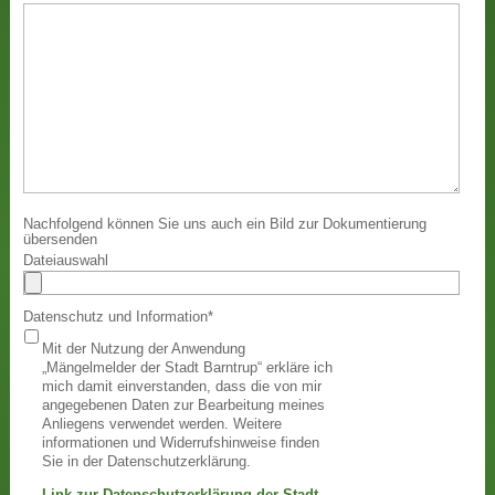
Nachfolgend können Sie uns auch ein Bild zur Dokumentierung
übersenden
Dateiauswahl
Datenschutz und Information
*
Mit der Nutzung der Anwendung
„Mängelmelder der Stadt Barntrup“ erkläre ich
mich damit einverstanden, dass die von mir
angegebenen Daten zur Bearbeitung meines
Anliegens verwendet werden. Weitere
informationen und Widerrufshinweise finden
Sie in der Datenschutzerklärung.
Link zur Datenschutzerklärung der Stadt