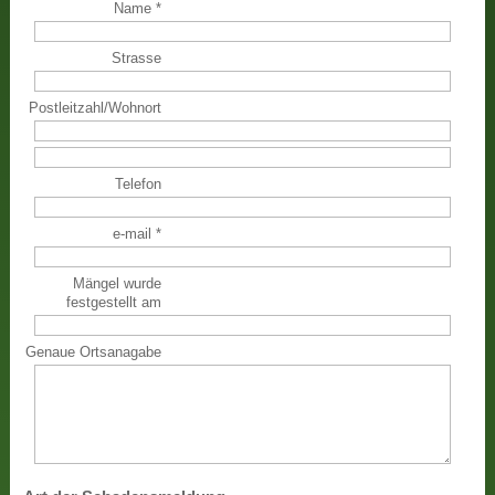
Name
*
Strasse
Postleitzahl
/
Wohnort
Telefon
e-mail
*
Mängel wurde
festgestellt am
Genaue Ortsanagabe