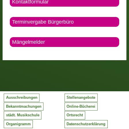
Kontaktformular
Terminvergabe Bürgerbüro
Mängelmelder
Ausschreibungen
Stellenangebote
Bekanntmachungen
Online-Bücherei
städt. Musikschule
Ortsrecht
Organigramm
Datenschutzerklärung