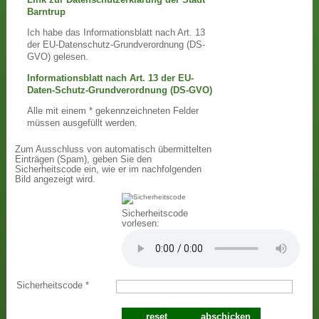
Barntrup
Ich habe das Informationsblatt nach Art. 13
der EU-Datenschutz-Grundverordnung (DS-
GVO) gelesen.
Informationsblatt nach Art. 13 der EU-
Daten-Schutz-Grundverordnung (DS-GVO)
Alle mit einem * gekennzeichneten Felder
müssen ausgefüllt werden.
Zum Ausschluss von automatisch übermittelten
Einträgen (Spam), geben Sie den
Sicherheitscode ein, wie er im nachfolgenden
Bild angezeigt wird.
Sicherheitscode
vorlesen:
Sicherheitscode
*