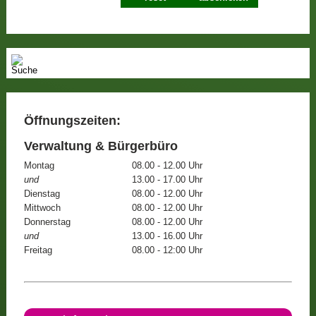
Öffnungszeiten:
Verwaltung & Bürgerbüro
Montag
08.00 - 12.00 Uhr
und
13.00 - 17.00 Uhr
Dienstag
08.00 - 12.00 Uhr
Mittwoch
08.00 - 12.00 Uhr
Donnerstag
08.00 - 12.00 Uhr
und
13.00 - 16.00 Uhr
Freitag
08.00 - 12:00 Uhr