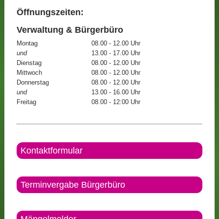
Öffnungszeiten:
Verwaltung & Bürgerbüro
Montag
08.00 - 12.00 Uhr
und
13.00 - 17.00 Uhr
Dienstag
08.00 - 12.00 Uhr
Mittwoch
08.00 - 12.00 Uhr
Donnerstag
08.00 - 12.00 Uhr
und
13.00 - 16.00 Uhr
Freitag
08.00 - 12:00 Uhr
Kontaktformular
Terminvergabe Bürgerbüro