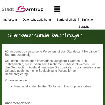
Impressum
Datenschutzerklärung
Barrierefreiheit
Einfache
Sprache
Sterbeurkunde beantragen
Für in Barntrup verstorbene Personen ist das Standesamt Nordlippe /
Barntrup zuständig.
Urkunden können auch international ausgestellt werden, d. h.
mehrsprachig, sie müssen somit nicht mehr übersetzt werden. Für
den Gebrauch im Ausland benötigen Sie zusätzlich zur internationalen
Urkunde auch noch eine Beglaubigung (Apostille) der
Bezirksregierung.
Voraussetzungen:
Person ist in den letzten 30 Jahre in Barntrup verstorben
Ansprechpartner: