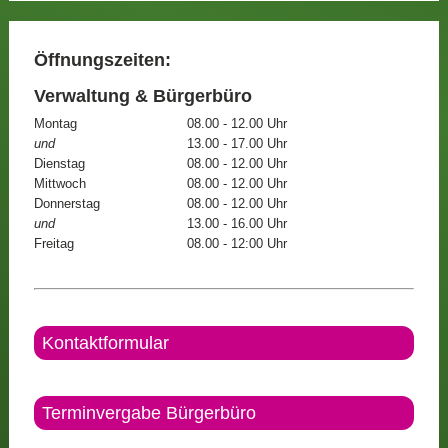
Öffnungszeiten:
Verwaltung & Bürgerbüro
Montag
08.00 - 12.00 Uhr
und
13.00 - 17.00 Uhr
Dienstag
08.00 - 12.00 Uhr
Mittwoch
08.00 - 12.00 Uhr
Donnerstag
08.00 - 12.00 Uhr
und
13.00 - 16.00 Uhr
Freitag
08.00 - 12:00 Uhr
Kontaktformular
Terminvergabe Bürgerbüro