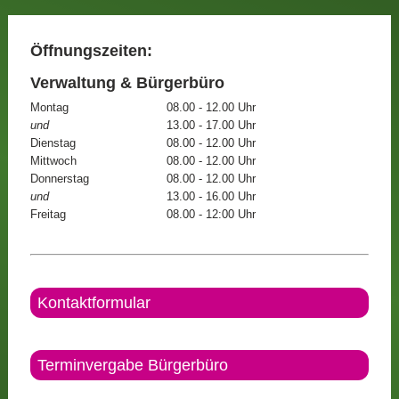
Öffnungszeiten:
Verwaltung & Bürgerbüro
Montag
08.00 - 12.00 Uhr
und
13.00 - 17.00 Uhr
Dienstag
08.00 - 12.00 Uhr
Mittwoch
08.00 - 12.00 Uhr
Donnerstag
08.00 - 12.00 Uhr
und
13.00 - 16.00 Uhr
Freitag
08.00 - 12:00 Uhr
Kontaktformular
Terminvergabe Bürgerbüro