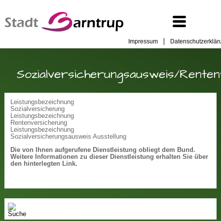
Impressum
Datenschutzerklär
Sozialversicherungsausweis/Rente
Leistungsbezeichnung
Sozialversicherung
Leistungsbezeichnung
Rentenversicherung
Leistungsbezeichnung
Sozialversicherungsausweis Ausstellung
Die von Ihnen aufgerufene Dienstleistung obliegt dem Bund.
Weitere Informationen zu dieser Dienstleistung erhalten Sie über
den hinterlegten Link.