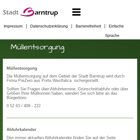
Impressum
Datenschutzerklärung
Barrierefreiheit
Einfache
Sprache
Müllentsorgung
Müllentsorgung
Die Müllentsorgung auf dem Gebiet der Stadt Barntrup wird durch
Firma PreZero aus Porta Westfalica sichergestellt.
Sollten Sie Fragen über Abfuhrtermine, Grünschnittabfuhr oder über
Größen Ihrer Mülltonnen haben, wenden Sie sich bitte an das
Bürgerbüro.
0 52 63 / 409 - 222
Abfuhrkalender
Den immer aktuellen Abfuhrkalender finden Sie auf der Seite