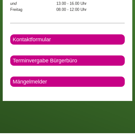
und
13.00 - 16.00 Uhr
Freitag
08.00 - 12:00 Uhr
Kontaktformular
Terminvergabe Bürgerbüro
Mängelmelder