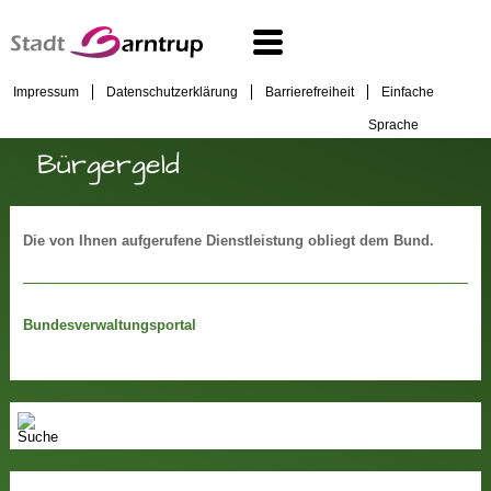
Impressum
Datenschutzerklärung
Barrierefreiheit
Einfache
Sprache
Bürgergeld
Die von Ihnen aufgerufene Dienstleistung obliegt dem Bund.
Bundesverwaltungsportal