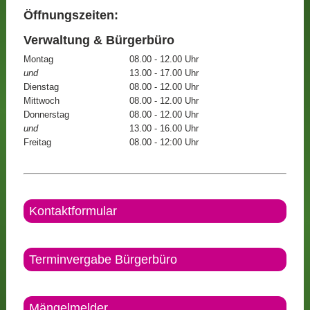
Öffnungszeiten:
Verwaltung & Bürgerbüro
Montag
08.00 - 12.00 Uhr
und
13.00 - 17.00 Uhr
Dienstag
08.00 - 12.00 Uhr
Mittwoch
08.00 - 12.00 Uhr
Donnerstag
08.00 - 12.00 Uhr
und
13.00 - 16.00 Uhr
Freitag
08.00 - 12:00 Uhr
Kontaktformular
Terminvergabe Bürgerbüro
Mängelmelder