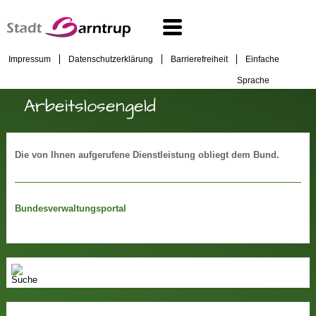
Impressum
Datenschutzerklärung
Barrierefreiheit
Einfache
Sprache
Arbeitslosengeld
Die von Ihnen aufgerufene Dienstleistung obliegt dem Bund.
Bundesverwaltungsportal