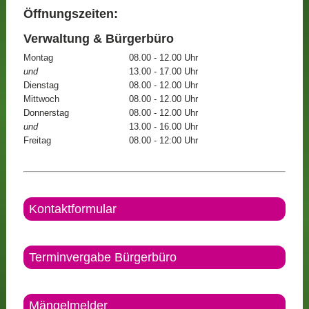
Öffnungszeiten:
Verwaltung & Bürgerbüro
Montag
08.00 - 12.00 Uhr
und
13.00 - 17.00 Uhr
Dienstag
08.00 - 12.00 Uhr
Mittwoch
08.00 - 12.00 Uhr
Donnerstag
08.00 - 12.00 Uhr
und
13.00 - 16.00 Uhr
Freitag
08.00 - 12:00 Uhr
Kontaktformular
Terminvergabe Bürgerbüro
Mängelmelder