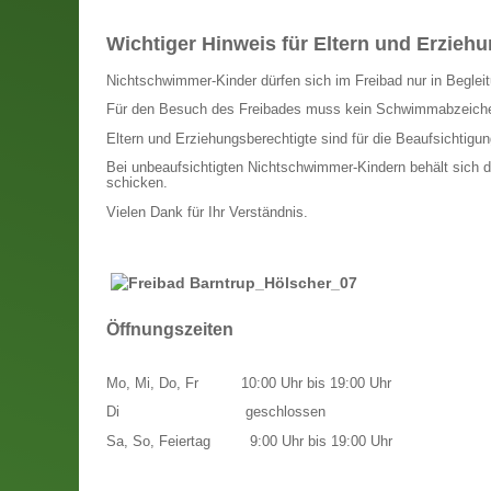
Wichtiger Hinweis für Eltern und Erzieh
Nichtschwimmer-Kinder dürfen sich im Freibad nur in Begleitu
Für den Besuch des Freibades muss kein Schwimmabzeich
Eltern und Erziehungsberechtigte sind für die Beaufsichtigung
Bei unbeaufsichtigten Nichtschwimmer-Kindern behält sich d
schicken.
Vielen Dank für Ihr Verständnis.
Öffnungszeiten
Mo, Mi, Do, Fr
10:00 Uhr bis 19:00 Uhr
Di
geschlossen
Sa, So, Feiertag
9:00 Uhr bis 19:00 Uhr