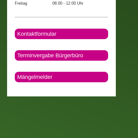
Freitag
08.00 - 12:00 Uhr
Kontaktformular
Terminvergabe Bürgerbüro
Mängelmelder