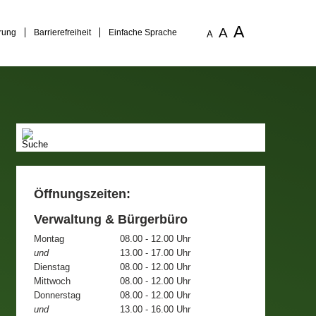
A
A
rung
Barrierefreiheit
Einfache Sprache
A
Öffnungszeiten:
Verwaltung & Bürgerbüro
Montag
08.00 - 12.00 Uhr
und
13.00 - 17.00 Uhr
Dienstag
08.00 - 12.00 Uhr
Mittwoch
08.00 - 12.00 Uhr
Donnerstag
08.00 - 12.00 Uhr
und
13.00 - 16.00 Uhr