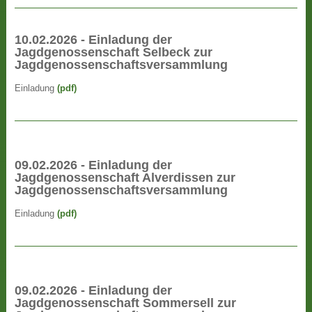
10.02.2026 - Einladung der
Jagdgenossenschaft Selbeck zur
Jagdgenossenschaftsversammlung
Einladung
(pdf)
09.02.2026 - Einladung der
Jagdgenossenschaft Alverdissen zur
Jagdgenossenschaftsversammlung
Einladung
(pdf)
09.02.2026 - Einladung der
Jagdgenossenschaft Sommersell zur