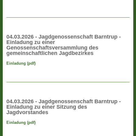
04.03.2026 - Jagdgenossenschaft Barntrup -
Einladung zu einer
Genossenschaftsversammlung des
gemeinschaftlichen Jagdbezirkes
Einladung (pdf)
04.03.2026 - Jagdgenossenschaft Barntrup -
Einladung zu einer Sitzung des
Jagdvorstandes
Einladung (pdf)