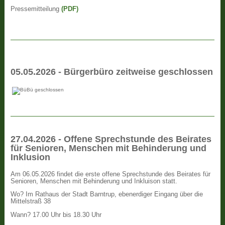
Pressemitteilung
(PDF)
05.05.2026 - Bürgerbüro zeitweise geschlossen
27.04.2026 - Offene Sprechstunde des Beirates
für Senioren, Menschen mit Behinderung und
Inklusion
Am 06.05.2026 findet die erste offene Sprechstunde des Beirates für
Senioren, Menschen mit Behinderung und Inkluison statt.
Wo? Im Rathaus der Stadt Barntrup, ebenerdiger Eingang über die
Mittelstraß 38
Wann? 17.00 Uhr bis 18.30 Uhr