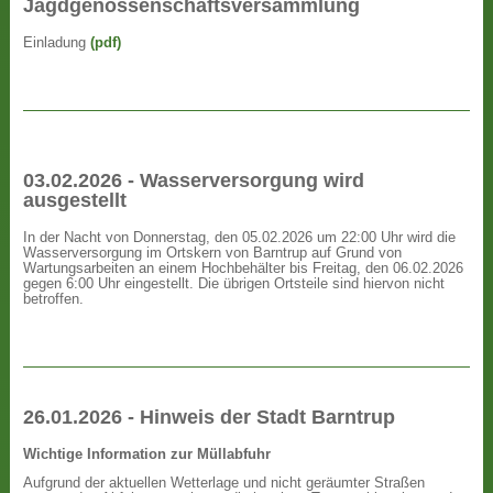
Jagdgenossenschaftsversammlung
Einladung
(pdf)
03.02.2026 - Wasserversorgung wird
ausgestellt
In der Nacht von Donnerstag, den 05.02.2026 um 22:00 Uhr wird die
Wasserversorgung im Ortskern von Barntrup auf Grund von
Wartungsarbeiten an einem Hochbehälter bis Freitag, den 06.02.2026
gegen 6:00 Uhr eingestellt. Die übrigen Ortsteile sind hiervon nicht
betroffen.
26.01.2026 - Hinweis der Stadt Barntrup
Wichtige Information zur Müllabfuhr
Aufgrund der aktuellen Wetterlage und nicht geräumter Straßen