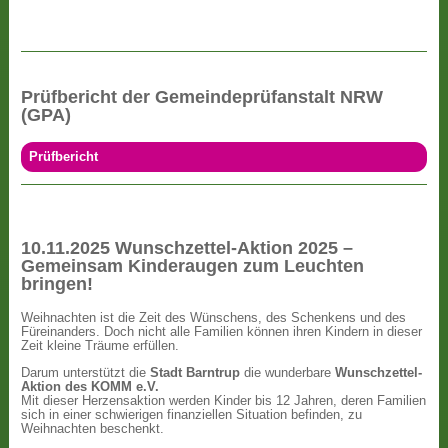
Prüfbericht der Gemeindeprüfanstalt NRW
(GPA)
Prüfbericht
10.11.2025 Wunschzettel-Aktion 2025 –
Gemeinsam Kinderaugen zum Leuchten
bringen!
Weihnachten ist die Zeit des Wünschens, des Schenkens und des
Füreinanders. Doch nicht alle Familien können ihren Kindern in dieser
Zeit kleine Träume erfüllen.
Darum unterstützt die
Stadt Barntrup
die wunderbare
Wunschzettel-
Aktion des KOMM e.V.
Mit dieser Herzensaktion werden Kinder bis 12 Jahren, deren Familien
sich in einer schwierigen finanziellen Situation befinden, zu
Weihnachten beschenkt.