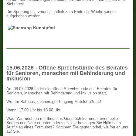
Sicherheit.
Die Sperrung soll voraussichtlich zum Ende der Woche wieder
aufgehoben werden.
15.06.2026 - Offene Sprechstunde des Beirates
für Senioren, menschen mit Behinderung und
Inklusion
Am 08.07.2026 findet die offene Sprechstunde des Beirates für
Senioren, Menschen mit Behinderung und Inklusion statt.
Wo: Im Rathaus, ebenerdiger Eingang Mittelstraße 38
Wann: 17.00 Uhr bis 18.00 Uhr
Was: Wir möchten mit Ihnen ins Gespräch kommen, eventuelle
Sorgen und Nöte erfahren oder vielleicht benötigen Sie Hilfe beim
Ausfüllen eines Formulars? Kommen Sie gerne vorbei, wir freuen uns
auf Sie.