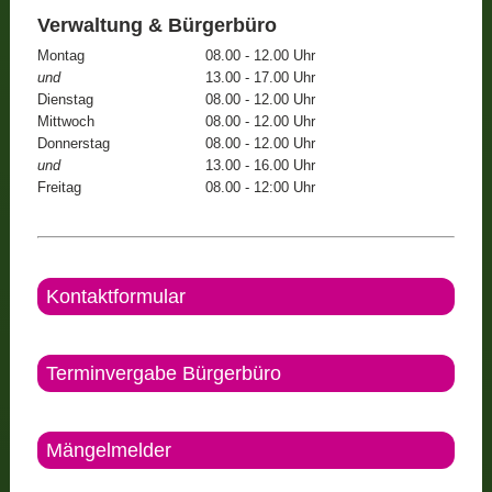
Verwaltung & Bürgerbüro
Montag
08.00 - 12.00 Uhr
und
13.00 - 17.00 Uhr
Dienstag
08.00 - 12.00 Uhr
Mittwoch
08.00 - 12.00 Uhr
Donnerstag
08.00 - 12.00 Uhr
und
13.00 - 16.00 Uhr
Freitag
08.00 - 12:00 Uhr
Kontaktformular
Terminvergabe Bürgerbüro
Mängelmelder