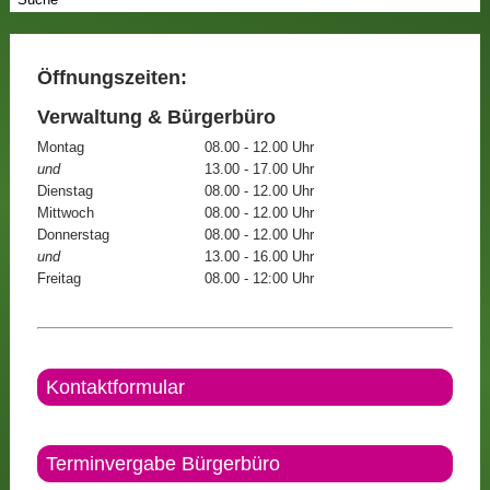
Öffnungszeiten:
Verwaltung & Bürgerbüro
Montag
08.00 - 12.00 Uhr
und
13.00 - 17.00 Uhr
Dienstag
08.00 - 12.00 Uhr
Mittwoch
08.00 - 12.00 Uhr
Donnerstag
08.00 - 12.00 Uhr
und
13.00 - 16.00 Uhr
Freitag
08.00 - 12:00 Uhr
Kontaktformular
Terminvergabe Bürgerbüro