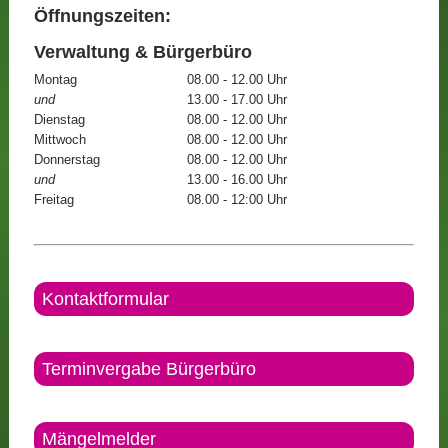
Öffnungszeiten:
Verwaltung & Bürgerbüro
Montag
08.00 - 12.00 Uhr
und
13.00 - 17.00 Uhr
Dienstag
08.00 - 12.00 Uhr
Mittwoch
08.00 - 12.00 Uhr
Donnerstag
08.00 - 12.00 Uhr
und
13.00 - 16.00 Uhr
Freitag
08.00 - 12:00 Uhr
Kontaktformular
Terminvergabe Bürgerbüro
Mängelmelder