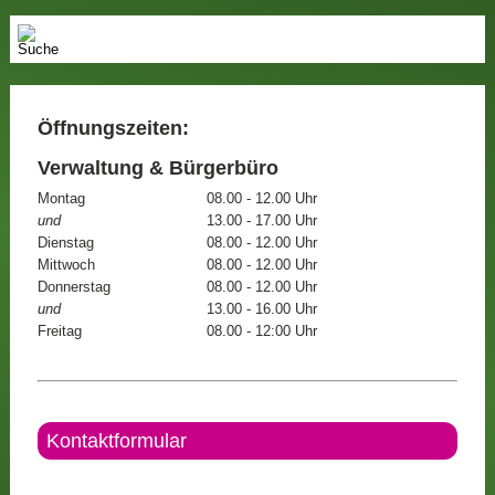
Öffnungszeiten:
Verwaltung & Bürgerbüro
Montag
08.00 - 12.00 Uhr
und
13.00 - 17.00 Uhr
Dienstag
08.00 - 12.00 Uhr
Mittwoch
08.00 - 12.00 Uhr
Donnerstag
08.00 - 12.00 Uhr
und
13.00 - 16.00 Uhr
Freitag
08.00 - 12:00 Uhr
Kontaktformular