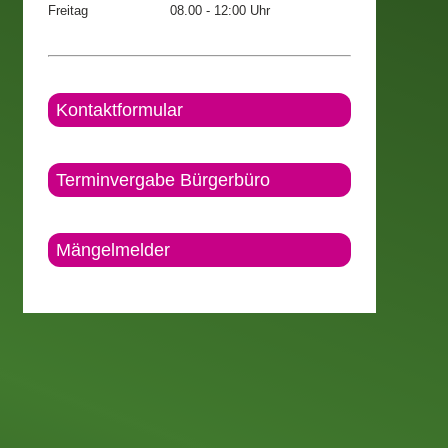
Freitag
08.00 - 12:00 Uhr
Kontaktformular
Terminvergabe Bürgerbüro
Mängelmelder