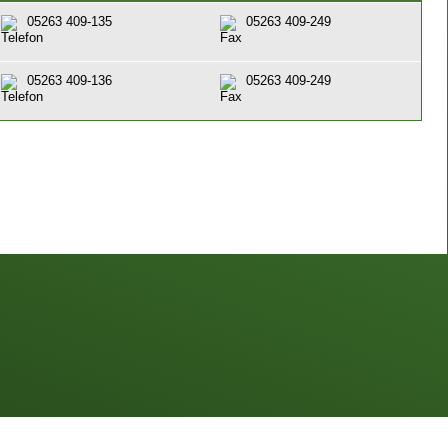
05263 409-135
05263 409-249
05263 409-136
05263 409-249