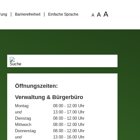
A
A
rung
Barrierefreiheit
Einfache Sprache
A
Öffnungszeiten:
Verwaltung & Bürgerbüro
Montag
08.00 - 12.00 Uhr
und
13.00 - 17.00 Uhr
Dienstag
08.00 - 12.00 Uhr
Mittwoch
08.00 - 12.00 Uhr
Donnerstag
08.00 - 12.00 Uhr
und
13.00 - 16.00 Uhr