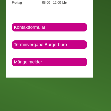
Freitag
08.00 - 12:00 Uhr
Kontaktformular
Terminvergabe Bürgerbüro
Mängelmelder