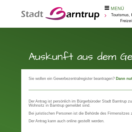
MENÜ
Tourismus, K
Freizei
Auskunft aus dem Ge
Sie wollen ein Gewerbezentralregister beantragen?
Dann nut
Der Antrag ist persönlich im Bürgerbüroder Stadt Barntrup zu
Wohnsitz in Barntrup gemeldet sind.
Bei juristischen Personen ist die Behörde des Firmensitzes 
Der Antrag kann auch online gestellt werden.