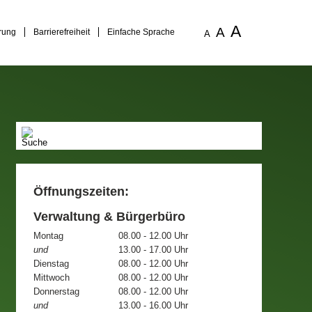
A
A
rung
Barrierefreiheit
Einfache Sprache
A
Öffnungszeiten:
Verwaltung & Bürgerbüro
Montag
08.00 - 12.00 Uhr
und
13.00 - 17.00 Uhr
Dienstag
08.00 - 12.00 Uhr
Mittwoch
08.00 - 12.00 Uhr
Donnerstag
08.00 - 12.00 Uhr
und
13.00 - 16.00 Uhr