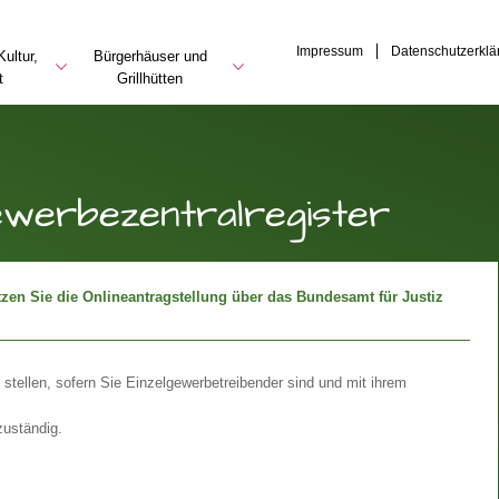
Impressum
Datenschutzerklä
ultur,
Bürgerhäuser und
t
Grillhütten
werbezentralregister
zen Sie die Onlineantragstellung über das Bundesamt für Justiz
 stellen, sofern Sie Einzelgewerbetreibender sind und mit ihrem
zuständig.