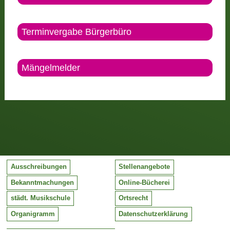
Terminvergabe Bürgerbüro
Mängelmelder
Ausschreibungen
Stellenangebote
Bekanntmachungen
Online-Bücherei
städt. Musikschule
Ortsrecht
Organigramm
Datenschutzerklärung