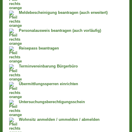
Meldebescheinigung beantragen (auch erweitert)
Personalausweis beantragen (auch vorläufig)
Reisepass beantragen
Terminvereinbarung Bürgerbüro
Übermittlungssperren einrichten
Untersuchungsberechtigungsschein
Wohnsitz anmelden / ummelden / abmelden