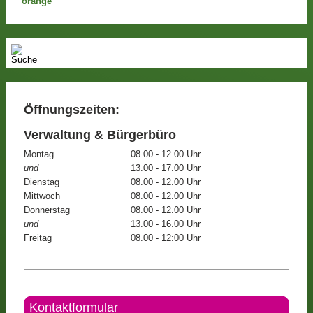
Öffnungszeiten:
Verwaltung & Bürgerbüro
Montag
08.00 - 12.00 Uhr
und
13.00 - 17.00 Uhr
Dienstag
08.00 - 12.00 Uhr
Mittwoch
08.00 - 12.00 Uhr
Donnerstag
08.00 - 12.00 Uhr
und
13.00 - 16.00 Uhr
Freitag
08.00 - 12:00 Uhr
Kontaktformular