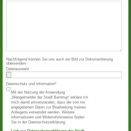
Nachfolgend können Sie uns auch ein Bild zur Dokumentierung
übersenden
Dateiauswahl
Datenschutz und Information
*
Mit der Nutzung der Anwendung
„Mängelmelder der Stadt Barntrup“ erkläre ich
mich damit einverstanden, dass die von mir
angegebenen Daten zur Bearbeitung meines
Anliegens verwendet werden. Weitere
informationen und Widerrufshinweise finden
Sie in der Datenschutzerklärung.
Link zur Datenschutzerklärung der Stadt