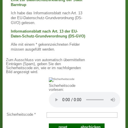
Barntrup
Ich habe das Informationsblatt nach Art. 13
der EU-Datenschutz-Grundverordnung (DS-
GVO) gelesen.
Informationsblatt nach Art. 13 der EU-
Daten-Schutz-Grundverordnung (DS-GVO)
Alle mit einem * gekennzeichneten Felder
müssen ausgefüllt werden.
Zum Ausschluss von automatisch übermittelten
Einträgen (Spam), geben Sie den
Sicherheitscode ein, wie er im nachfolgenden
Bild angezeigt wird.
Sicherheitscode
vorlesen:
Sicherheitscode
*