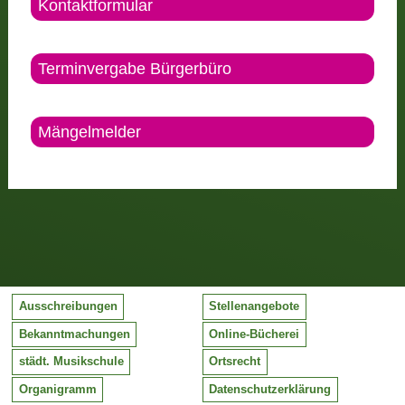
Kontaktformular
Terminvergabe Bürgerbüro
Mängelmelder
Ausschreibungen
Stellenangebote
Bekanntmachungen
Online-Bücherei
städt. Musikschule
Ortsrecht
Organigramm
Datenschutzerklärung