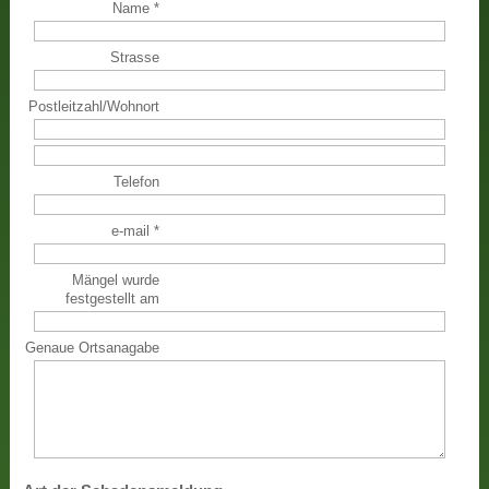
Name
*
Strasse
Postleitzahl
/
Wohnort
Telefon
e-mail
*
Mängel wurde
festgestellt am
Genaue Ortsanagabe