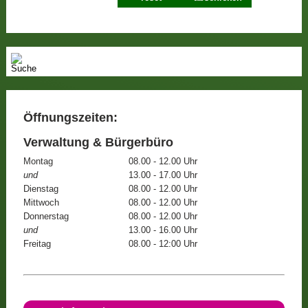
Öffnungszeiten:
Verwaltung & Bürgerbüro
Montag
08.00 - 12.00 Uhr
und
13.00 - 17.00 Uhr
Dienstag
08.00 - 12.00 Uhr
Mittwoch
08.00 - 12.00 Uhr
Donnerstag
08.00 - 12.00 Uhr
und
13.00 - 16.00 Uhr
Freitag
08.00 - 12:00 Uhr