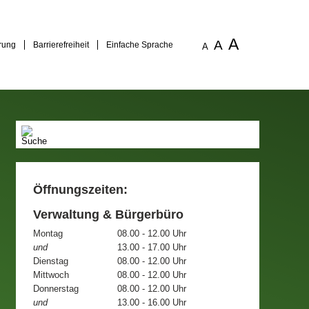
A
A
rung
Barrierefreiheit
Einfache Sprache
A
Öffnungszeiten:
Verwaltung & Bürgerbüro
Montag
08.00 - 12.00 Uhr
und
13.00 - 17.00 Uhr
Dienstag
08.00 - 12.00 Uhr
Mittwoch
08.00 - 12.00 Uhr
Donnerstag
08.00 - 12.00 Uhr
und
13.00 - 16.00 Uhr