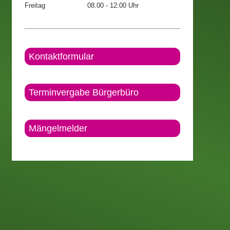
Freitag
08.00 - 12:00 Uhr
Kontaktformular
Terminvergabe Bürgerbüro
Mängelmelder