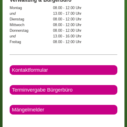
Montag
08.00 - 12.00 Uhr
und
13.00 - 17.00 Uhr
Dienstag
08.00 - 12.00 Uhr
Mittwoch
08.00 - 12.00 Uhr
Donnerstag
08.00 - 12.00 Uhr
und
13.00 - 16.00 Uhr
Freitag
08.00 - 12:00 Uhr
Kontaktformular
Terminvergabe Bürgerbüro
Mängelmelder