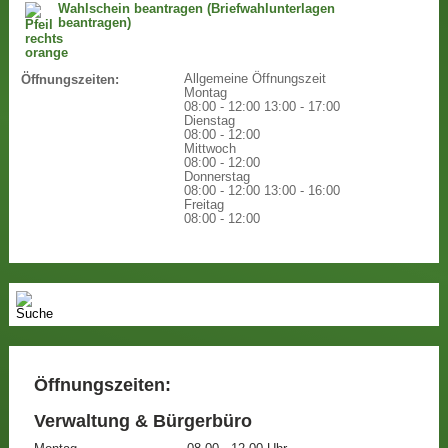
Wahlschein beantragen (Briefwahlunterlagen
beantragen)
Allgemeine Öffnungszeit
Öffnungszeiten:
Montag
08:00 - 12:00
13:00 - 17:00
Dienstag
08:00 - 12:00
Mittwoch
08:00 - 12:00
Donnerstag
08:00 - 12:00
13:00 - 16:00
Freitag
08:00 - 12:00
Öffnungszeiten:
Verwaltung & Bürgerbüro