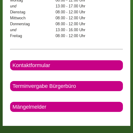
Montag
08.00 - 12.00 Uhr
und
13.00 - 17.00 Uhr
Dienstag
08.00 - 12.00 Uhr
Mittwoch
08.00 - 12.00 Uhr
Donnerstag
08.00 - 12.00 Uhr
und
13.00 - 16.00 Uhr
Freitag
08.00 - 12:00 Uhr
Kontaktformular
Terminvergabe Bürgerbüro
Mängelmelder