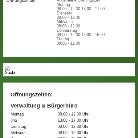
Allgemeine Öffnungszeit
Öffnungszeiten:
Montag
08:00 - 12:00
13:00 - 17:00
Dienstag
08:00 - 12:00
Mittwoch
08:00 - 12:00
Donnerstag
08:00 - 12:00
13:00 - 16:00
Freitag
08:00 - 12:00
Öffnungszeiten:
Verwaltung & Bürgerbüro
Montag
08.00 - 12.00 Uhr
und
13.00 - 17.00 Uhr
Dienstag
08.00 - 12.00 Uhr
Mittwoch
08.00 - 12.00 Uhr