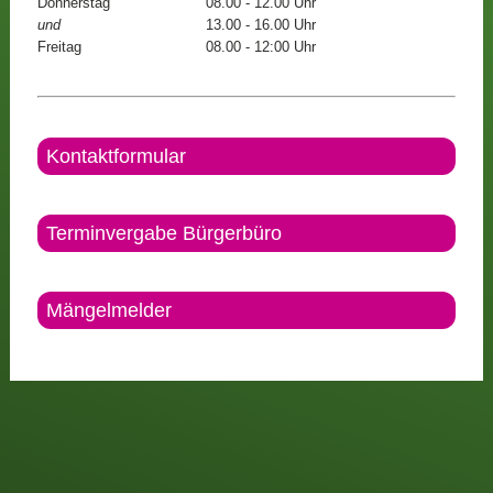
Donnerstag
08.00 - 12.00 Uhr
und
13.00 - 16.00 Uhr
Freitag
08.00 - 12:00 Uhr
Kontaktformular
Terminvergabe Bürgerbüro
Mängelmelder