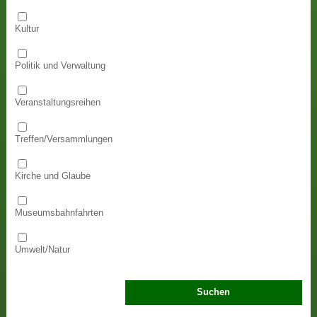
Kultur
Politik und Verwaltung
Veranstaltungsreihen
Treffen/Versammlungen
Kirche und Glaube
Museumsbahnfahrten
Umwelt/Natur