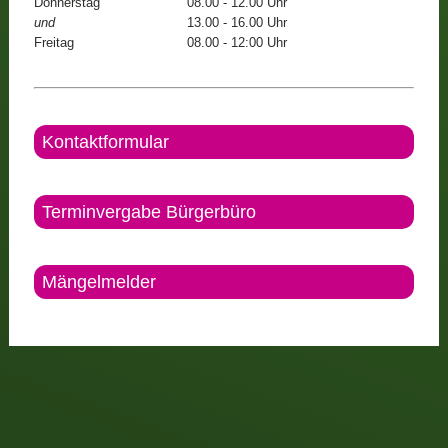
Donnerstag
08.00 - 12.00 Uhr
und
13.00 - 16.00 Uhr
Freitag
08.00 - 12:00 Uhr
Kontaktformular
Terminvergabe Bürgerbüro
Mängelmelder