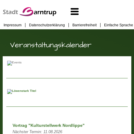
Impressum
Datenschutzerklärung
Barrierefreiheit
Einfache Sprache
Veranstaltungskalender
Vortrag "Kulturstellwerk Nordlippe"
Nächster Termin:
11.08.2026