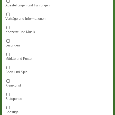
Ausstellungen und Führungen
Vorträge und Informationen
Konzerte und Musik
Lesungen
Märkte und Feste
Sport und Spiel
Kleinkunst
Blutspende
Sonstige