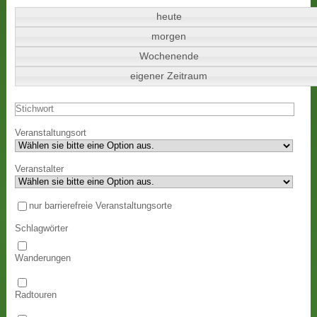
heute
morgen
Wochenende
eigener Zeitraum
Veranstaltungsort
Veranstalter
nur barrierefreie Veranstaltungsorte
Schlagwörter
Wanderungen
Radtouren