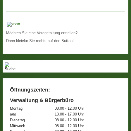
Möchten Sie eine Veranstaltung erstellen?
Dann klciekn Sie rechts auf den Button!
Öffnungszeiten:
Verwaltung & Bürgerbüro
Montag
08.00 - 12.00 Uhr
und
13.00 - 17.00 Uhr
Dienstag
08.00 - 12.00 Uhr
Mittwoch
08.00 - 12.00 Uhr