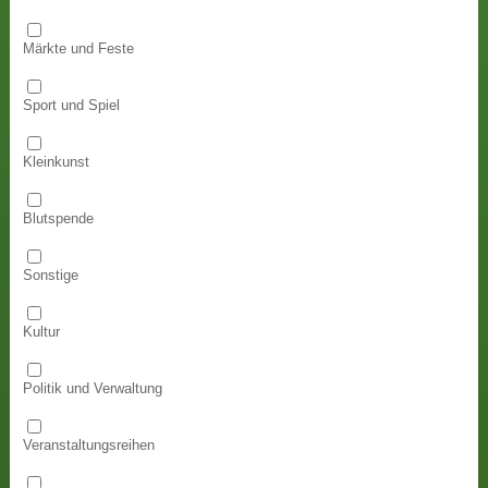
Märkte und Feste
Sport und Spiel
Kleinkunst
Blutspende
Sonstige
Kultur
Politik und Verwaltung
Veranstaltungsreihen