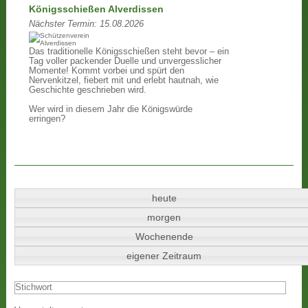
Königsschießen Alverdissen
Nächster Termin:
15.08.2026
Das traditionelle Königsschießen steht bevor – ein
Tag voller packender Duelle und unvergesslicher
Momente! Kommt vorbei und spürt den
Nervenkitzel, fiebert mit und erlebt hautnah, wie
Geschichte geschrieben wird.
Wer wird in diesem Jahr die Königswürde
erringen?
heute
morgen
Wochenende
eigener Zeitraum