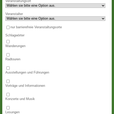
Veranstaltungsort
Veranstalter
nur barrierefreie Veranstaltungsorte
Schlagwörter
Wanderungen
Radtouren
Ausstellungen und Führungen
Vorträge und Informationen
Konzerte und Musik
Lesungen