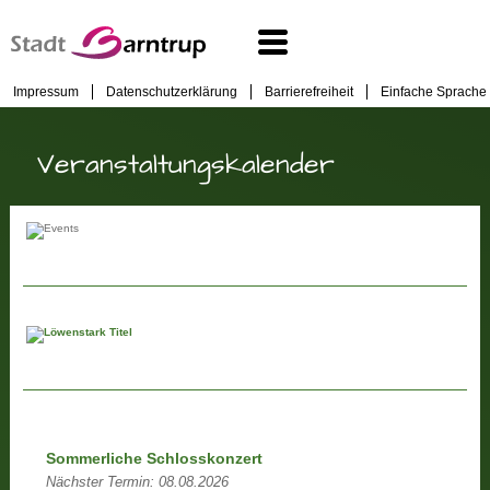
Impressum
Datenschutzerklärung
Barrierefreiheit
Einfache Sprache
Veranstaltungskalender
Sommerliche Schlosskonzert
Nächster Termin:
08.08.2026