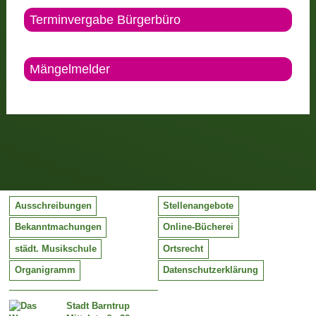
Terminvergabe Bürgerbüro
Mängelmelder
Ausschreibungen
Stellenangebote
Bekanntmachungen
Online-Bücherei
städt. Musikschule
Ortsrecht
Organigramm
Datenschutzerklärung
Stadt Barntrup