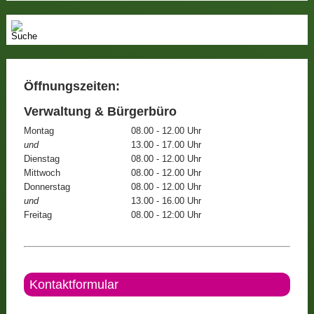
Öffnungszeiten:
Verwaltung & Bürgerbüro
Montag
08.00 - 12.00 Uhr
und
13.00 - 17.00 Uhr
Dienstag
08.00 - 12.00 Uhr
Mittwoch
08.00 - 12.00 Uhr
Donnerstag
08.00 - 12.00 Uhr
und
13.00 - 16.00 Uhr
Freitag
08.00 - 12:00 Uhr
Kontaktformular