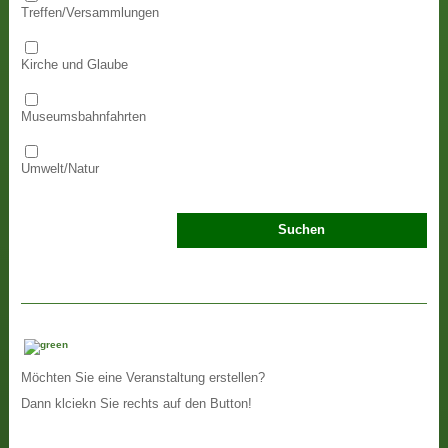
Treffen/Versammlungen
Kirche und Glaube
Museumsbahnfahrten
Umwelt/Natur
Möchten Sie eine Veranstaltung erstellen?
Dann klciekn Sie rechts auf den Button!