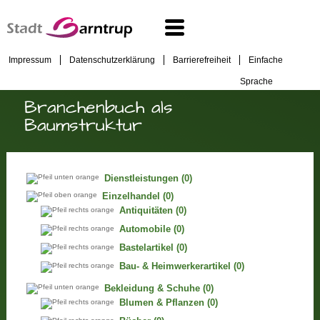
Impressum
Datenschutzerklärung
Barrierefreiheit
Einfache
Sprache
Branchenbuch als
Baumstruktur
Dienstleistungen
(0)
Einzelhandel
(0)
Antiquitäten
(0)
Automobile
(0)
Bastelartikel
(0)
Bau- & Heimwerkerartikel
(0)
Bekleidung & Schuhe
(0)
Blumen & Pflanzen
(0)