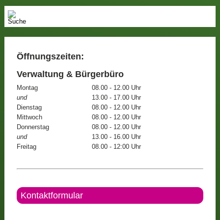
Öffnungszeiten:
Verwaltung & Bürgerbüro
Montag
08.00 - 12.00 Uhr
und
13.00 - 17.00 Uhr
Dienstag
08.00 - 12.00 Uhr
Mittwoch
08.00 - 12.00 Uhr
Donnerstag
08.00 - 12.00 Uhr
und
13.00 - 16.00 Uhr
Freitag
08.00 - 12:00 Uhr
Kontaktformular