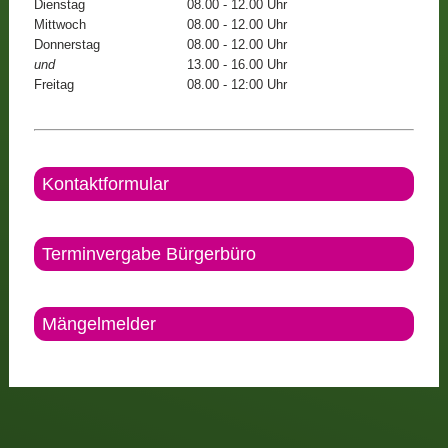
Dienstag
08.00 - 12.00 Uhr
Mittwoch
08.00 - 12.00 Uhr
Donnerstag
08.00 - 12.00 Uhr
und
13.00 - 16.00 Uhr
Freitag
08.00 - 12:00 Uhr
Kontaktformular
Terminvergabe Bürgerbüro
Mängelmelder