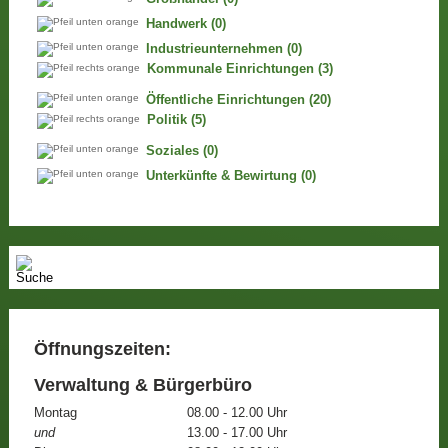
Handwerk
(0)
Industrieunternehmen
(0)
Kommunale Einrichtungen
(3)
Öffentliche Einrichtungen
(20)
Politik
(5)
Soziales
(0)
Unterkünfte & Bewirtung
(0)
Öffnungszeiten:
Verwaltung & Bürgerbüro
Montag
08.00 - 12.00 Uhr
und
13.00 - 17.00 Uhr