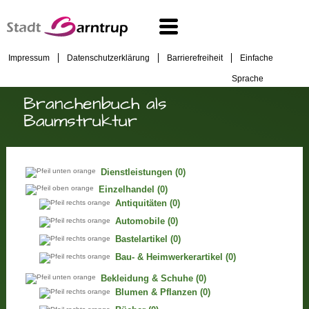
Impressum
Datenschutzerklärung
Barrierefreiheit
Einfache
Sprache
Branchenbuch als
Baumstruktur
Dienstleistungen
(0)
Einzelhandel
(0)
Antiquitäten
(0)
Automobile
(0)
Bastelartikel
(0)
Bau- & Heimwerkerartikel
(0)
Bekleidung & Schuhe
(0)
Blumen & Pflanzen
(0)