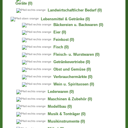
Geräte
(0)
Landwirtschaftlicher Bedarf
(0)
Lebensmittel & Getränke
(0)
Bäckereien u. Backwaren
(0)
Eier
(0)
Feinkost
(0)
Fisch
(0)
Fleisch- u. Wurstwaren
(0)
Getränkevertriebe
(0)
Obst und Gemüse
(0)
Verbrauchermärkte
(0)
Wein u. Spirituosen
(0)
Lederwaren
(0)
Maschinen & Zubehör
(0)
Modellbau
(0)
Musik & Tonträger
(0)
Musikinstrumente
(0)