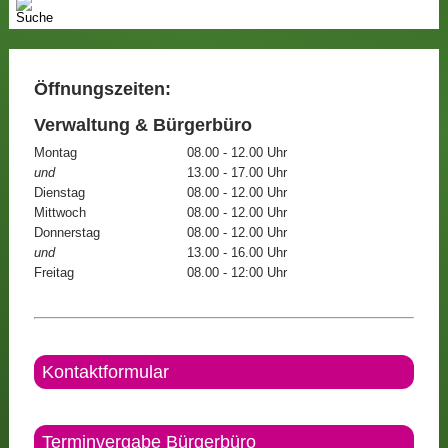
Öffnungszeiten:
Verwaltung & Bürgerbüro
Montag
08.00 - 12.00 Uhr
und
13.00 - 17.00 Uhr
Dienstag
08.00 - 12.00 Uhr
Mittwoch
08.00 - 12.00 Uhr
Donnerstag
08.00 - 12.00 Uhr
und
13.00 - 16.00 Uhr
Freitag
08.00 - 12:00 Uhr
Kontaktformular
Terminvergabe Bürgerbüro