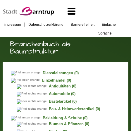
Impressum
Datenschutzerklärung
Barrierefreiheit
Einfache
Sprache
Branchenbuch als
Baumstruktur
Dienstleistungen
(0)
Einzelhandel
(0)
Antiquitäten
(0)
Automobile
(0)
Bastelartikel
(0)
Bau- & Heimwerkerartikel
(0)
Bekleidung & Schuhe
(0)
Blumen & Pflanzen
(0)