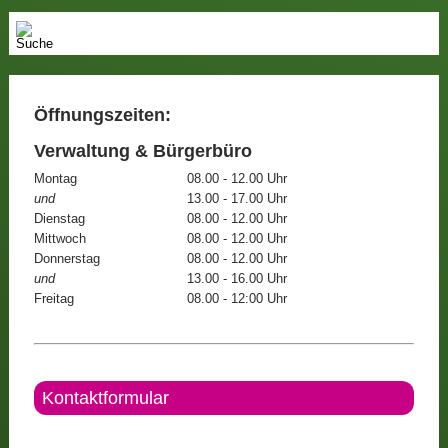
Öffnungszeiten:
Verwaltung & Bürgerbüro
Montag
08.00 - 12.00 Uhr
und
13.00 - 17.00 Uhr
Dienstag
08.00 - 12.00 Uhr
Mittwoch
08.00 - 12.00 Uhr
Donnerstag
08.00 - 12.00 Uhr
und
13.00 - 16.00 Uhr
Freitag
08.00 - 12:00 Uhr
Kontaktformular