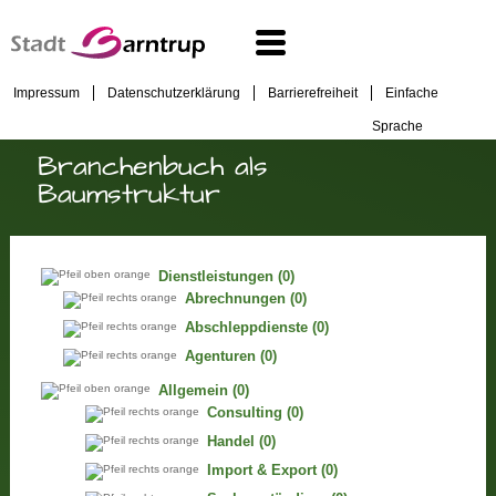
Impressum
Datenschutzerklärung
Barrierefreiheit
Einfache
Sprache
Branchenbuch als
Baumstruktur
Dienstleistungen
(0)
Abrechnungen
(0)
Abschleppdienste
(0)
Agenturen
(0)
Allgemein
(0)
Consulting
(0)
Handel
(0)
Import & Export
(0)