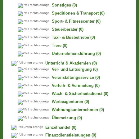
Sonstiges
(0)
Speditionen & Transport
(0)
Sport- & Fitnesscenter
(0)
Steuerberater
(0)
Taxi- & Busbetriebe
(0)
Tiere
(0)
Unternehmensführung
(0)
Unterricht & Akademien
(0)
Ver- und Entsorgung
(0)
Veranstaltungsservice
(0)
Verleih- & Vermietung
(0)
Wach- & Sicherheitsdienst
(0)
Werbeagenturen
(0)
Wohnungsunternehmen
(0)
Übersetzung
(0)
Einzelhandel
(0)
Finanzdienstleistungen
(0)