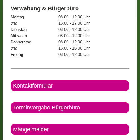
Verwaltung & Bürgerbüro
Montag
08.00 - 12.00 Uhr
und
13.00 - 17.00 Uhr
Dienstag
08.00 - 12.00 Uhr
Mittwoch
08.00 - 12.00 Uhr
Donnerstag
08.00 - 12.00 Uhr
und
13.00 - 16.00 Uhr
Freitag
08.00 - 12:00 Uhr
Kontaktformular
Terminvergabe Bürgerbüro
Mängelmelder