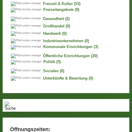
Freizeit & Kultur
(53)
Freizeitangebote
(0)
Gesundheit
(2)
Großhandel
(0)
Handwerk
(0)
Industrieunternehmen
(0)
Kommunale Einrichtungen
(3)
Öffentliche Einrichtungen
(20)
Politik
(5)
Soziales
(0)
Unterkünfte & Bewirtung
(0)
Öffnungszeiten: