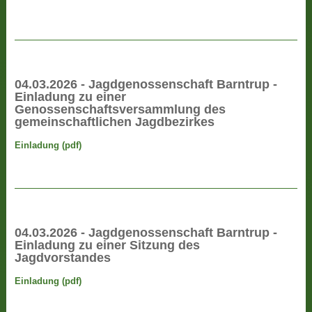
04.03.2026 - Jagdgenossenschaft Barntrup -
Einladung zu einer
Genossenschaftsversammlung des
gemeinschaftlichen Jagdbezirkes
Einladung (pdf)
04.03.2026 - Jagdgenossenschaft Barntrup -
Einladung zu einer Sitzung des
Jagdvorstandes
Einladung (pdf)