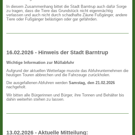
In diesem Zusammenhang bittet die Stadt Barntrup auch dafür Sorge
zu tragen, dass die Tiere das Grundstück nicht eigenmächtig
verlassen und auch nicht durch schadhafte Zäune Fußgänger, andere
Tiere oder Fußgänger belästigen oder gar gefährden.
16.02.2026 - Hinweis der Stadt Barntrup
Wichtige Information zur Müllabfuhr
Aufgrund der aktuellen Wetterlage musste das Abfuhrunternehmen die
heutigen Touren abbrechen und die Fahrzeuge zurückholen.
Die ausgefallenen Abfuhren werden
Samstag, den 21.02.2026
nachgeholt.
Wir bitten alle Bürgerinnen und Bürger, ihre Tonnen und Behälter bis
dahin weiterhin stehen zu lassen.
13.02.2026 - Aktuelle Mitteilung: