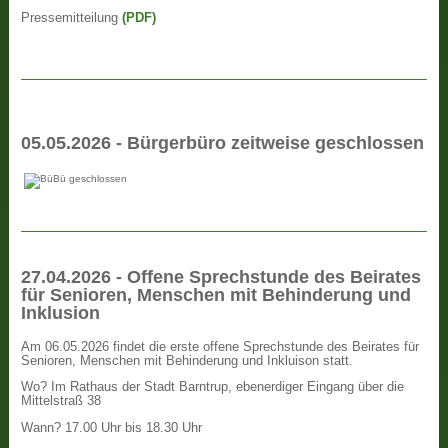
Pressemitteilung
(PDF)
05.05.2026 - Bürgerbüro zeitweise geschlossen
27.04.2026 - Offene Sprechstunde des Beirates
für Senioren, Menschen mit Behinderung und
Inklusion
Am 06.05.2026 findet die erste offene Sprechstunde des Beirates für
Senioren, Menschen mit Behinderung und Inkluison statt.
Wo? Im Rathaus der Stadt Barntrup, ebenerdiger Eingang über die
Mittelstraß 38
Wann? 17.00 Uhr bis 18.30 Uhr