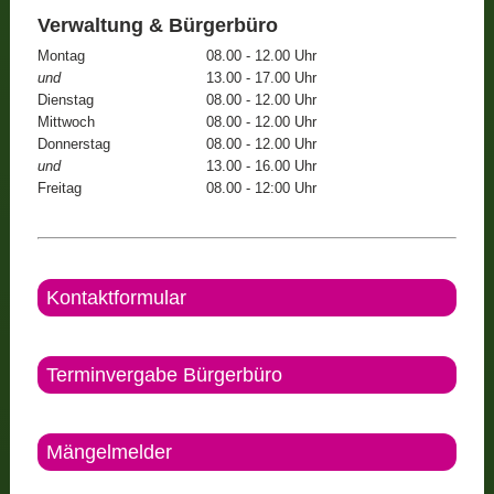
Verwaltung & Bürgerbüro
Montag
08.00 - 12.00 Uhr
und
13.00 - 17.00 Uhr
Dienstag
08.00 - 12.00 Uhr
Mittwoch
08.00 - 12.00 Uhr
Donnerstag
08.00 - 12.00 Uhr
und
13.00 - 16.00 Uhr
Freitag
08.00 - 12:00 Uhr
Kontaktformular
Terminvergabe Bürgerbüro
Mängelmelder