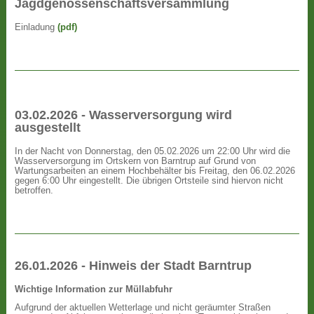
Jagdgenossenschaftsversammlung
Einladung
(pdf)
03.02.2026 - Wasserversorgung wird
ausgestellt
In der Nacht von Donnerstag, den 05.02.2026 um 22:00 Uhr wird die
Wasserversorgung im Ortskern von Barntrup auf Grund von
Wartungsarbeiten an einem Hochbehälter bis Freitag, den 06.02.2026
gegen 6:00 Uhr eingestellt. Die übrigen Ortsteile sind hiervon nicht
betroffen.
26.01.2026 - Hinweis der Stadt Barntrup
Wichtige Information zur Müllabfuhr
Aufgrund der aktuellen Wetterlage und nicht geräumter Straßen