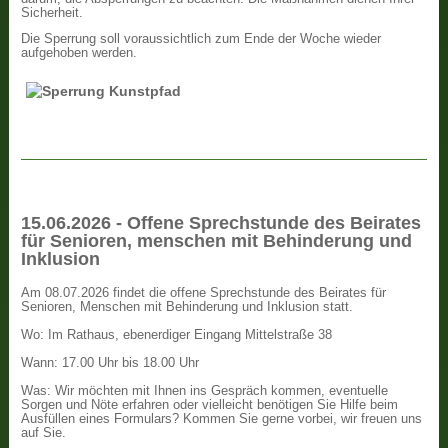
Sicherheit.
Die Sperrung soll voraussichtlich zum Ende der Woche wieder
aufgehoben werden.
15.06.2026 - Offene Sprechstunde des Beirates
für Senioren, menschen mit Behinderung und
Inklusion
Am 08.07.2026 findet die offene Sprechstunde des Beirates für
Senioren, Menschen mit Behinderung und Inklusion statt.
Wo: Im Rathaus, ebenerdiger Eingang Mittelstraße 38
Wann: 17.00 Uhr bis 18.00 Uhr
Was: Wir möchten mit Ihnen ins Gespräch kommen, eventuelle
Sorgen und Nöte erfahren oder vielleicht benötigen Sie Hilfe beim
Ausfüllen eines Formulars? Kommen Sie gerne vorbei, wir freuen uns
auf Sie.