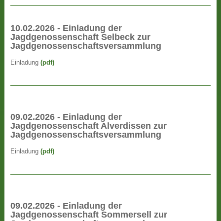
10.02.2026 - Einladung der
Jagdgenossenschaft Selbeck zur
Jagdgenossenschaftsversammlung
Einladung
(pdf)
09.02.2026 - Einladung der
Jagdgenossenschaft Alverdissen zur
Jagdgenossenschaftsversammlung
Einladung
(pdf)
09.02.2026 - Einladung der
Jagdgenossenschaft Sommersell zur