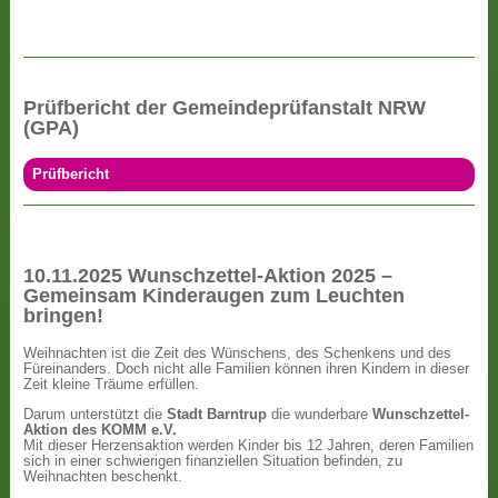
Prüfbericht der Gemeindeprüfanstalt NRW
(GPA)
Prüfbericht
10.11.2025 Wunschzettel-Aktion 2025 –
Gemeinsam Kinderaugen zum Leuchten
bringen!
Weihnachten ist die Zeit des Wünschens, des Schenkens und des
Füreinanders. Doch nicht alle Familien können ihren Kindern in dieser
Zeit kleine Träume erfüllen.
Darum unterstützt die
Stadt Barntrup
die wunderbare
Wunschzettel-
Aktion des KOMM e.V.
Mit dieser Herzensaktion werden Kinder bis 12 Jahren, deren Familien
sich in einer schwierigen finanziellen Situation befinden, zu
Weihnachten beschenkt.