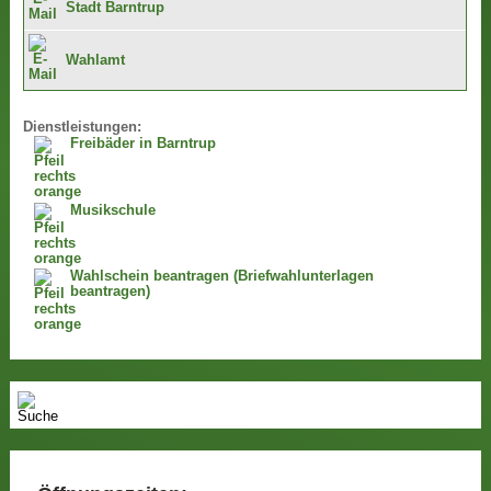
Stadt Barntrup
Wahlamt
Dienstleistungen:
Freibäder in Barntrup
Musikschule
Wahlschein beantragen (Briefwahlunterlagen
beantragen)