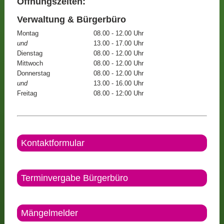
Öffnungszeiten:
Verwaltung & Bürgerbüro
Montag
08.00 - 12.00 Uhr
und
13.00 - 17.00 Uhr
Dienstag
08.00 - 12.00 Uhr
Mittwoch
08.00 - 12.00 Uhr
Donnerstag
08.00 - 12.00 Uhr
und
13.00 - 16.00 Uhr
Freitag
08.00 - 12:00 Uhr
Kontaktformular
Terminvergabe Bürgerbüro
Mängelmelder