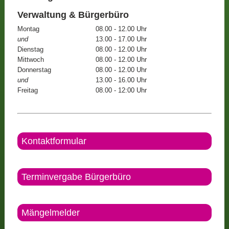
Verwaltung & Bürgerbüro
Montag
08.00 - 12.00 Uhr
und
13.00 - 17.00 Uhr
Dienstag
08.00 - 12.00 Uhr
Mittwoch
08.00 - 12.00 Uhr
Donnerstag
08.00 - 12.00 Uhr
und
13.00 - 16.00 Uhr
Freitag
08.00 - 12:00 Uhr
Kontaktformular
Terminvergabe Bürgerbüro
Mängelmelder