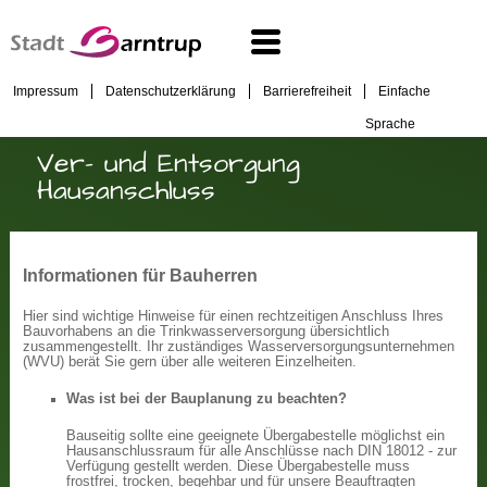
Impressum
Datenschutzerklärung
Barrierefreiheit
Einfache
Sprache
Ver- und Entsorgung
Hausanschluss
Informationen für Bauherren
Hier sind wichtige Hinweise für einen rechtzeitigen Anschluss Ihres
Bauvorhabens an die Trinkwasserversorgung übersichtlich
zusammengestellt. Ihr zuständiges Wasserversorgungsunternehmen
(WVU) berät Sie gern über alle weiteren Einzelheiten.
Was ist bei der Bauplanung zu beachten?
Bauseitig sollte eine geeignete Übergabestelle möglichst ein
Hausanschlussraum für alle Anschlüsse nach DIN 18012 - zur
Verfügung gestellt werden. Diese Übergabestelle muss
frostfrei, trocken, begehbar und für unsere Beauftragten