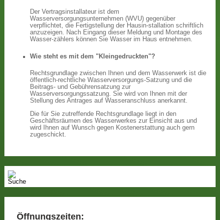
Der Vertragsinstallateur ist dem
Wasserversorgungsunternehmen (WVU) gegenüber
verpflichtet, die Fertigstellung der Hausin-stallation schriftlich
anzuzeigen. Nach Eingang dieser Meldung und Montage des
Wasser-zählers können Sie Wasser im Haus entnehmen.
Wie steht es mit dem "Kleingedruckten"?
Rechtsgrundlage zwischen Ihnen und dem Wasserwerk ist die
öffentlich-rechtliche Wasserversorgungs-Satzung und die
Beitrags- und Gebührensatzung zur
Wasserversorgungssatzung. Sie wird von Ihnen mit der
Stellung des Antrages auf Wasseranschluss anerkannt.
Die für Sie zutreffende Rechtsgrundlage liegt in den
Geschäftsräumen des Wasserwerkes zur Einsicht aus und
wird Ihnen auf Wunsch gegen Kostenerstattung auch gern
zugeschickt.
Öffnungszeiten: