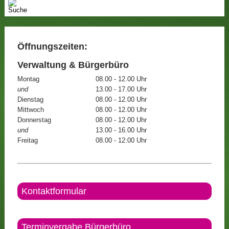
Öffnungszeiten:
Verwaltung & Bürgerbüro
Montag
08.00 - 12.00 Uhr
und
13.00 - 17.00 Uhr
Dienstag
08.00 - 12.00 Uhr
Mittwoch
08.00 - 12.00 Uhr
Donnerstag
08.00 - 12.00 Uhr
und
13.00 - 16.00 Uhr
Freitag
08.00 - 12:00 Uhr
Kontaktformular
Terminvergabe Bürgerbüro