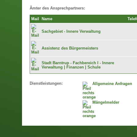
Ämter des Ansprechpartners:
Mail
Name
Tele
Sachgebiet - Innere Verwaltung
Assistenz des Bürgermeisters
Stadt Barntrup - Fachbereich I - Innere
Verwaltung | Finanzen | Schule
Dienstleistungen:
Allgemeine Anfragen
Mängelmelder