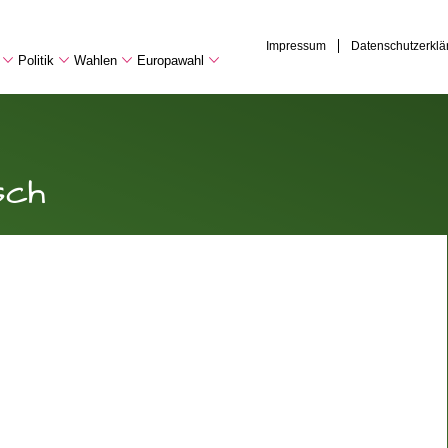
Impressum
Datenschutzerklä
Politik
Wahlen
Europawahl
sch