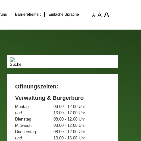
A
A
rung
Barrierefreiheit
Einfache Sprache
A
Öffnungszeiten:
Verwaltung & Bürgerbüro
Montag
08.00 - 12.00 Uhr
und
13.00 - 17.00 Uhr
Dienstag
08.00 - 12.00 Uhr
Mittwoch
08.00 - 12.00 Uhr
Donnerstag
08.00 - 12.00 Uhr
und
13.00 - 16.00 Uhr