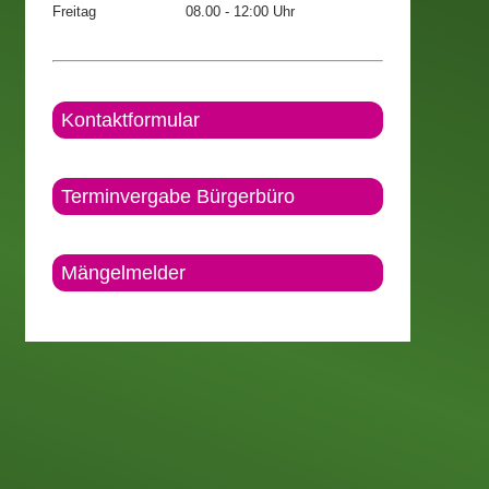
Freitag
08.00 - 12:00 Uhr
Kontaktformular
Terminvergabe Bürgerbüro
Mängelmelder